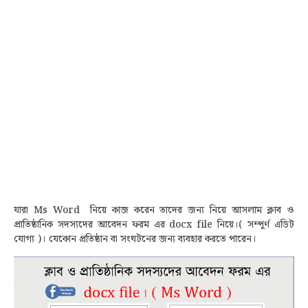
যারা Ms Word নিয়ে কাজ করেন তাদের জন্য নিয়ে আসলাম ক্লাব ও
প্রাতিষ্ঠানিক সদস্যদের আবেদন ফরম এর docx file নিয়ে
।( সম্পূর্ণ এডিট
যোগ্য )
। যেকোন প্রতিষ্ঠান বা সংঘটনের জন্য ব্যবহার করতে পারেন
।