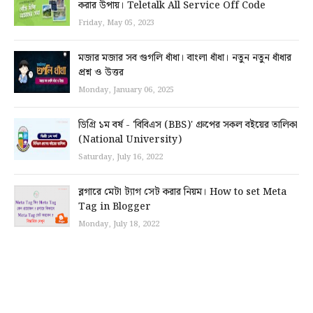
করার উপায়। Teletalk All Service Off Code
Friday, May 05, 2023
মজার মজার সব গুগলি ধাঁধা। বাংলা ধাঁধা। নতুন নতুন ধাঁধার
প্রশ্ন ও উত্তর
Monday, January 06, 2025
ডিগ্রি ১ম বর্ষ - 'বিবিএস (BBS)' গ্রুপের সকল বইয়ের তালিকা
(National University)
Saturday, July 16, 2022
ব্লগারে মেটা ট্যাগ সেট করার নিয়ম। How to set Meta
Tag in Blogger
Monday, July 18, 2022