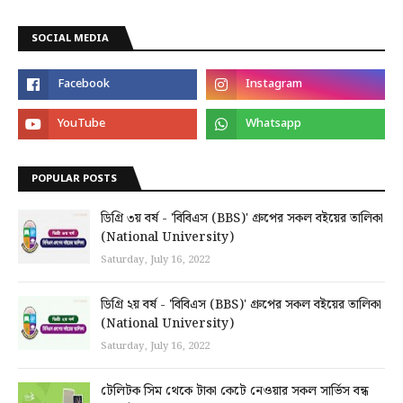
SOCIAL MEDIA
POPULAR POSTS
ডিগ্রি ৩য় বর্ষ - 'বিবিএস (BBS)' গ্রুপের সকল বইয়ের তালিকা
(National University)
Saturday, July 16, 2022
ডিগ্রি ২য় বর্ষ - 'বিবিএস (BBS)' গ্রুপের সকল বইয়ের তালিকা
(National University)
Saturday, July 16, 2022
টেলিটক সিম থেকে টাকা কেটে নেওয়ার সকল সার্ভিস বন্ধ