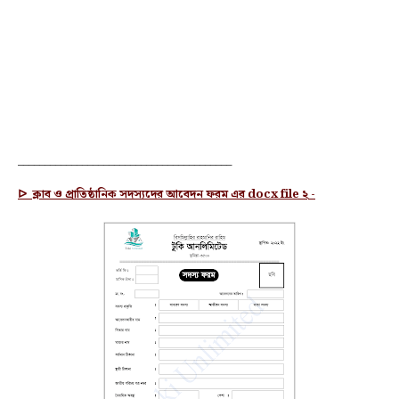
________________________________________
ᐅ
ক্লাব ও প্রাতিষ্ঠানিক সদস্যদের আবেদন ফরম
এর docx file
২
-