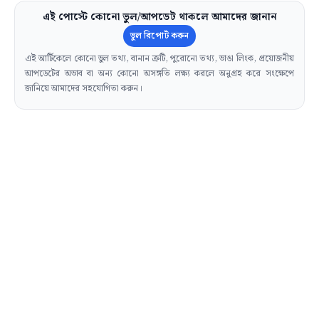
এই পোস্টে কোনো ভুল/আপডেট থাকলে আমাদের জানান
ভুল রিপোর্ট করুন
এই আর্টিকেলে কোনো ভুল তথ্য, বানান ত্রুটি, পুরোনো তথ্য, ভাঙা লিংক, প্রয়োজনীয়
আপডেটের অভাব বা অন্য কোনো অসঙ্গতি লক্ষ্য করলে অনুগ্রহ করে সংক্ষেপে
জানিয়ে আমাদের সহযোগিতা করুন।