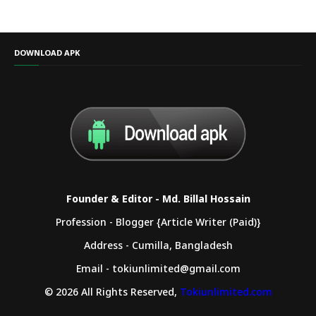
DOWNLOAD APK
Founder & Editor - Md. Billal Hossain
Profession - Blogger {Article Writer (Paid)}
Address - Cumilla, Bangladesh
Email - tokiunlimited@gmail.com
© 2026 All Rights Reserved,
Tokiunlimited.com