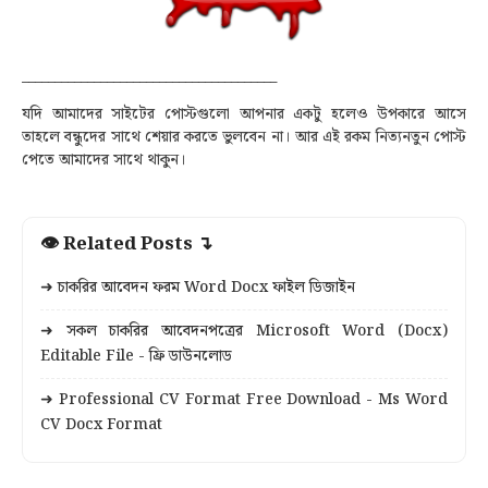
_______________________________________
যদি আমাদের সাইটের পোস্টগুলো আপনার একটু হলেও উপকারে আসে 
তাহলে বন্ধুদের সাথে শেয়ার করতে ভুলবেন না
। আর এই রকম নিত্যনতুন পোস্ট
পেতে আমাদের সাথে থাকুন
।
👁 Related Posts ↴
➜ চাকরির আবেদন ফরম Word Docx ফাইল ডিজাইন
➜ সকল চাকরির আবেদনপত্রের Microsoft Word (Docx)
Editable File - ফ্রি ডাউনলোড
➜ Professional CV Format Free Download - Ms Word
CV Docx Format