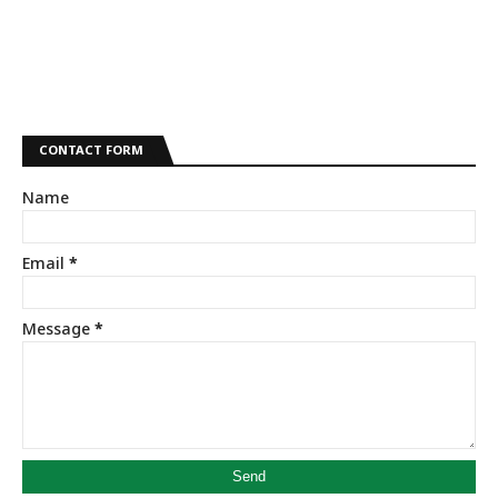
CONTACT FORM
Name
Email
*
Message
*