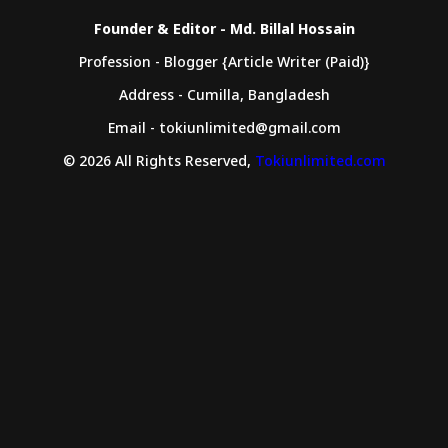
Founder & Editor - Md. Billal Hossain
Profession - Blogger {Article Writer (Paid)}
Address - Cumilla, Bangladesh
Email - tokiunlimited@gmail.com
© 2026 All Rights Reserved,
Tokiunlimited.com