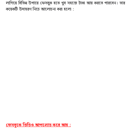
লাগিয়ে বিভিন্ন উপায়ে ফেসবুক হতে খুব সহজে টাকা আয় করতে পারবেন। তার
কয়েকটি উদাহরণ নিচে আলোচনা করা হলো :
ফেসবুকে ভিডিও আপলোড করে আয় :