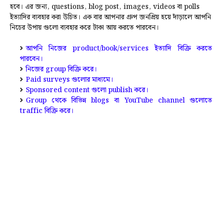
হবে। এর জন্য, questions, blog post, images, videos বা polls
ইত্যাদির ব্যবহার করা উচিত। এক বার আপনার গ্রুপ জনপ্রিয় হয়ে দাঁড়ালে আপনি
নিচের উপায় গুলো ব্যবহার করে টাকা আয় করতে পারবেন।
আপনি নিজের product/book/services ইত্যাদি বিক্রি করতে
পারবেন।
নিজের group বিক্রি করে।
Paid surveys গুলোর মাধ্যমে।
Sponsored content গুলো publish করে।
Group থেকে বিভিন্ন blogs বা YouTube channel গুলোতে
traffic বিক্রি করে।