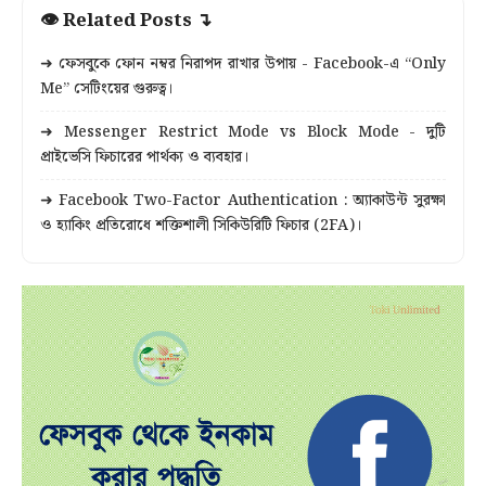
👁 Related Posts ↴
➜ ফেসবুকে ফোন নম্বর নিরাপদ রাখার উপায় - Facebook-এ “Only
Me” সেটিংয়ের গুরুত্ব।
➜ Messenger Restrict Mode vs Block Mode - দুটি
প্রাইভেসি ফিচারের পার্থক্য ও ব্যবহার।
➜ Facebook Two-Factor Authentication : অ্যাকাউন্ট সুরক্ষা
ও হ্যাকিং প্রতিরোধে শক্তিশালী সিকিউরিটি ফিচার (2FA)।