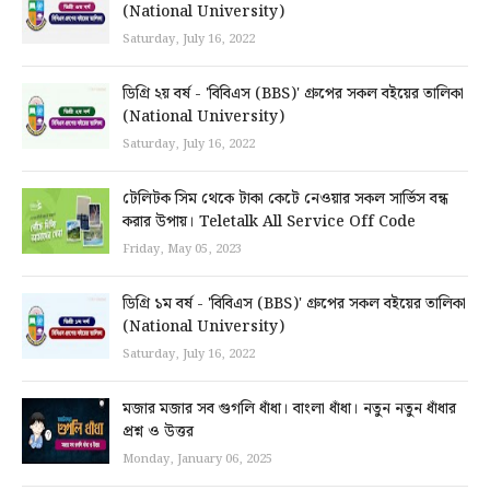
(National University)
Saturday, July 16, 2022
ডিগ্রি ২য় বর্ষ - 'বিবিএস (BBS)' গ্রুপের সকল বইয়ের তালিকা
(National University)
Saturday, July 16, 2022
টেলিটক সিম থেকে টাকা কেটে নেওয়ার সকল সার্ভিস বন্ধ
করার উপায়। Teletalk All Service Off Code
Friday, May 05, 2023
ডিগ্রি ১ম বর্ষ - 'বিবিএস (BBS)' গ্রুপের সকল বইয়ের তালিকা
(National University)
Saturday, July 16, 2022
মজার মজার সব গুগলি ধাঁধা। বাংলা ধাঁধা। নতুন নতুন ধাঁধার
প্রশ্ন ও উত্তর
Monday, January 06, 2025