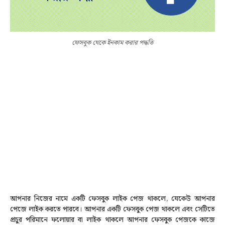
ফেসবুক থেকে ইনকাম করার পদ্ধতি
আপনার নিজের নামে একটি ফেসবুক লাইক পেজ থাকলে, যেকেউ আপনার
পেজে লাইক করতে পারবে। আপনার একটি ফেসবুক পেজ থাকলে এবং সেটিতে
প্রচুর পরিমানে ফলোয়ার বা লাইক থাকলে আপনার ফেসবুক পেজকে কাজে