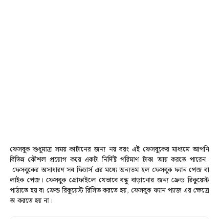
ফেসবুক শুধুমাত্র সময় কাটানের জন্য নয় বরং এই ফেসবুকের মাধ্যমে আপনি
বিভিন্ন কৌশল প্রয়োগ করে একটা নির্দিষ্ট পরিমাণ টাকা আয় করতে পারেন
।
ফেসবুকের অসাধারণ সব ফিচার্স এর মধ্যে অন্যতম হল ফেসবুক ফ্যান পেজ বা
লাইক পেজ। ফেসবুক প্রোফাইলে যেভাবে বন্ধু বাড়ানোর জন্য ফ্রেন্ড রিকুয়েস্ট
পাঠাতে হয় বা ফ্রেন্ড রিকুয়েস্ট রিসিভ করতে হয়, ফেসবুক ফ্যান প্যাজ এর ক্ষেত্রে
তা করতে হয় না।