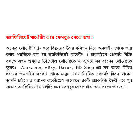
অ্যাফিলিয়েট মার্কেটিং করে ফেসবুক থেকে আয় :
অন্যের প্রোডাক্ট বিক্রি করে বিক্রয়ের উপর কমিশন নিয়ে অনলাইন থেকে আয়
করার পদ্ধতিকে বলা হয় অ্যাফিলিয়েট মার্কেটিং । অনলাইনে প্রোডাক্ট বিক্রি
বলতে এখন শুধুমাত্র ডিজিটাল প্রোডাক্টকে না বুঝিয়ে সব ধরনের প্রোডাক্টকে
বুঝায়। Amazone, eBay, Daraz, BD Shop এর মত আরো বিভিন্ন
ধরনের অনলাইন মার্কেট থেকে মানুষ এখন নিয়মিত প্রোডাক্ট কিনে থাকে।
আপনি চাইলে এ ধরনের মার্কেটপ্লেস গুলোতে একটি অ্যাকাউন্ট তৈরী করে খুব
সহজে অ্যাফিলিয়েট মার্কেটিং করে ফেসবুক থেকে টাকা আয় করতে পারবেন।