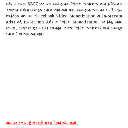
বর্তমান সময়ে ইউটিউবের মত ফেসবুকেও ভিডিও আপলোড করে ভিডিওতে
বিজ্ঞাপন বসিয়ে ফেসবুক থেকে আয় করা যায়। ফেসবুকে আয় করার এই নতুন
পদ্ধতিকে বলা হয় “Facebook Video Monetization বা In-Stream
Ads
।
এই In-Stream Ads বা ভিডিও Monetization এর কিছু নিয়ম
রয়েছে, যেগুলো পূরন হলে ফেসবুক পেজে ভিডিও আপলোড করে ফেসবুক
থেকে টাকা আয় করা যায়।
অন্যের প্রোডাক্ট প্রমোট করে টাকা আয় করা :