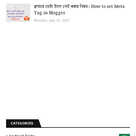
ব্লগারে মেটা ট্যাগ সেট করার নিয়ম। How to set Meta
Tag in Blogger
Monday, July 18, 2022
CATEGORIES