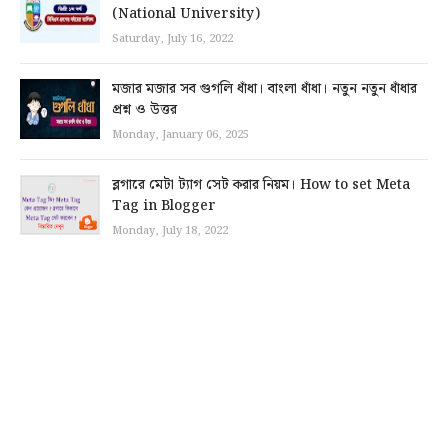
(National University)
Saturday, July 16, 2022
মজার মজার সব গুগলি ধাঁধা। বাংলা ধাঁধা। নতুন নতুন ধাঁধার
প্রশ্ন ও উত্তর
Monday, January 06, 2025
ব্লগারে মেটা ট্যাগ সেট করার নিয়ম। How to set Meta
Tag in Blogger
Monday, July 18, 2022