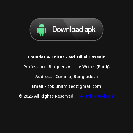
Founder & Editor - Md. Billal Hossain
Profession - Blogger {Article Writer (Paid)}
Address - Cumilla, Bangladesh
Email - tokiunlimited@gmail.com
© 2026 All Rights Reserved,
Tokiunlimited.com