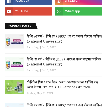
POPULAR POSTS
ডিগ্রি ৩য় বর্ষ - 'বিবিএস (BBS)' গ্রুপের সকল বইয়ের তালিকা
(National University)
Saturday, July 16, 2022
ডিগ্রি ২য় বর্ষ - 'বিবিএস (BBS)' গ্রুপের সকল বইয়ের তালিকা
(National University)
Saturday, July 16, 2022
টেলিটক সিম থেকে টাকা কেটে নেওয়ার সকল সার্ভিস বন্ধ
করার উপায়। Teletalk All Service Off Code
Friday, May 05, 2023
ডিগ্রি ১ম বর্ষ - 'বিবিএস (BBS)' গ্রুপের সকল বইয়ের তালিকা