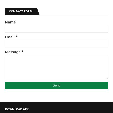
CONTACT FORM
Name
Email
*
Message
*
DOWNLOAD APK