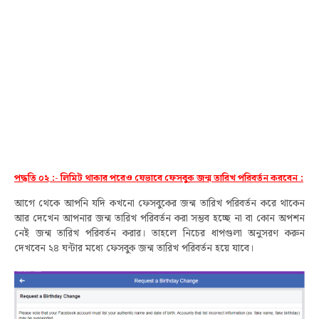
পদ্ধতি ০২ :- লিমিট থাকার পরেও যেভাবে ফেসবুক জন্ম তারিখ পরিবর্তন করবেন :
আগে থেকে
আপনি যদি
কখনো ফেসবুকের জন্ম তারিখ পরিবর্তন করে থাকেন
আর দেখেন আপনার জন্ম তারিখ পরিবর্তন করা সম্ভব হচ্ছে না বা কোন অপশন
নেই জন্ম তারিখ পরিবর্তন করার। তাহলে নিচের ধাপগুলা অনুসরণ করুন
দেখবেন ২৪ ঘন্টার মধ্যে ফেসবুক জন্ম তারিখ পরিবর্তন হয়ে যাবে।