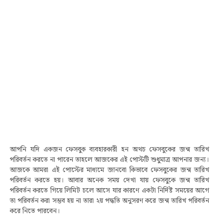
আপনি যদি একজন ফেসবুক ব্যবহারকারী হন অথচ ফেসবুকের জন্ম তারিখ
পরিবর্তন করতে না পারেন তাহলে আজকের এই পোস্টটি শুধুমাত্র আপনার জন্য।
আজকে আমরা এই পোস্টের মাধ্যমে জানবো কিভাবে ফেসবুকের জন্ম তারিখ
পরিবর্তন করতে হয়। আবার অনেক সময় দেখা যায় ফেসবুকে জন্ম তারিখ
পরিবর্তন করতে গিয়ে লিমিট চলে আসে যার কারণে একটা নির্দিষ্ট সময়ের আগে
তা পরিবর্তন করা সম্ভব হয় না তারা ২য় পদ্ধতি অনুসরণ করে জন্ম তারিখ পরিবর্তন
করে নিতে পারবেন।