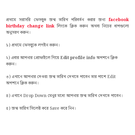
প্রথমে সরাসরি ফেসবুক জন্ম তারিখ পরিবর্তন করার জন্য
facebook
birthday change link
লিংকে ক্লিক করুন অথবা নিচের ধাপগুলো
অনুসরণ করুন।
১) প্রথমে ফেসবুকে লগইন করুন।
২) এবার আপনার প্রোফাইলে গিয়ে
Edit profile info
অপশনে
ক্লিক
করুন।
৩) এখানে আপনার দেওয়া জন্ম তারিখ দেখতে পাবেন তার পাশে Edit
অপশনে ক্লিক করুন।
৪) এখানে Drop Down মেনুর মধ্যে আপনার জন্ম তারিখ দেখতে পাবেন।
৫) জন্ম তারিখ সিলেক্ট করে Save করে নিন।