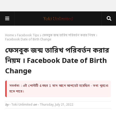
Home
Facebook Tips
ফেসবুক জন্ম তারিখ পরিবর্তন করার নিয়ম ।
Facebook Date of Birth Change
ফেসবুক জন্ম তারিখ পরিবর্তন করার
নিয়ম । Facebook Date of Birth
Change
সতর্কতা : এই পোস্টটি 4 বছর 1 মাস আগে আপডেট হয়েছিল - তথ্য পুরনো
হতে পারে।
by -
Toki Unlimited
on -
Thursday, July 21, 2022