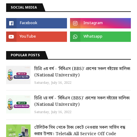
SOCIAL MEDIA
POPULAR POSTS
ডিগ্রি ৩য় বর্ষ - 'বিবিএস (BBS)' গ্রুপের সকল বইয়ের তালিকা
(National University)
Saturday, July 16, 2022
ডিগ্রি ২য় বর্ষ - 'বিবিএস (BBS)' গ্রুপের সকল বইয়ের তালিকা
(National University)
Saturday, July 16, 2022
টেলিটক সিম থেকে টাকা কেটে নেওয়ার সকল সার্ভিস বন্ধ
করার উপায়। Teletalk All Service Off Code