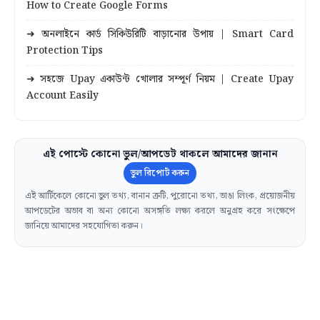
How to Create Google Forms
➜ অনলাইনে কার্ড সিকিউরিটি বাড়ানোর উপায় | Smart Card
Protection Tips
➜ সহজে Upay একাউন্ট খোলার সম্পূর্ণ নিয়ম | Create Upay
Account Easily
এই পোস্টে কোনো ভুল/আপডেট থাকলে আমাদের জানান
ভুল রিপোর্ট করুন
এই আর্টিকেলে কোনো ভুল তথ্য, বানান ত্রুটি, পুরোনো তথ্য, ভাঙা লিংক, প্রয়োজনীয়
আপডেটের অভাব বা অন্য কোনো অসঙ্গতি লক্ষ্য করলে অনুগ্রহ করে সংক্ষেপে
জানিয়ে আমাদের সহযোগিতা করুন।