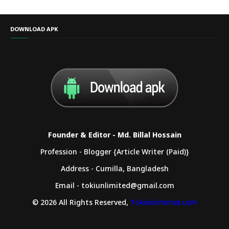
DOWNLOAD APK
Founder & Editor - Md. Billal Hossain
Profession - Blogger {Article Writer (Paid)}
Address - Cumilla, Bangladesh
Email - tokiunlimited@gmail.com
© 2026 All Rights Reserved,
Tokiunlimited.com