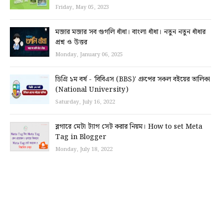
Friday, May 05, 2023
মজার মজার সব গুগলি ধাঁধা। বাংলা ধাঁধা। নতুন নতুন ধাঁধার
প্রশ্ন ও উত্তর
Monday, January 06, 2025
ডিগ্রি ১ম বর্ষ - 'বিবিএস (BBS)' গ্রুপের সকল বইয়ের তালিকা
(National University)
Saturday, July 16, 2022
ব্লগারে মেটা ট্যাগ সেট করার নিয়ম। How to set Meta
Tag in Blogger
Monday, July 18, 2022