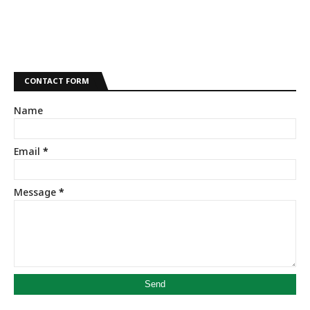
CONTACT FORM
Name
Email
*
Message
*