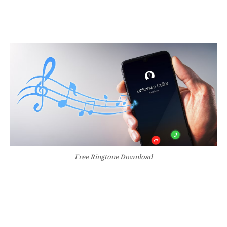
Free Ringtone Download