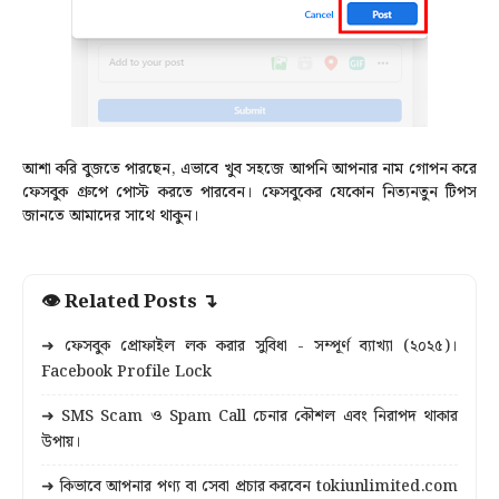
আশা করি বুজতে পারছেন, এভাবে খুব সহজে আপনি আপনার নাম গোপন করে
ফেসবুক গ্রুপে পোস্ট করতে পারবেন। ফেসবুকের যেকোন নিত্যনতুন টিপস
জানতে আমাদের সাথে থাকুন।
👁 Related Posts ↴
➜ ফেসবুক প্রোফাইল লক করার সুবিধা - সম্পূর্ণ ব্যাখ্যা (২০২৫)।
Facebook Profile Lock
➜ SMS Scam ও Spam Call চেনার কৌশল এবং নিরাপদ থাকার
উপায়।
➜ কিভাবে আপনার পণ্য বা সেবা প্রচার করবেন tokiunlimited.com