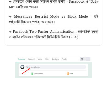
➜ ফেসবুকে ফোন নম্বর নিরাপদ রাখার উপায় - Facebook-এ “Only
Me” সেটিংয়ের গুরুত্ব।
➜ Messenger Restrict Mode vs Block Mode - দুটি
প্রাইভেসি ফিচারের পার্থক্য ও ব্যবহার।
➜ Facebook Two-Factor Authentication : অ্যাকাউন্ট সুরক্ষা
ও হ্যাকিং প্রতিরোধে শক্তিশালী সিকিউরিটি ফিচার (2FA)।