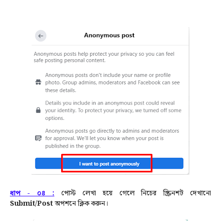
ধাপ - ০৪ :
পোস্ট লেখা হয়ে গেলে নিচের স্ক্রিনশট দেখানো
Submit/
Post
অপশনে ক্লিক করুন।