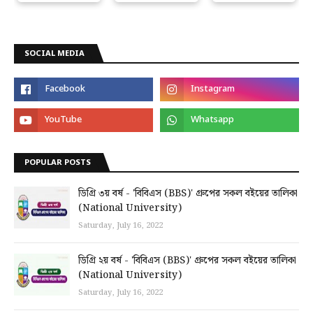
SOCIAL MEDIA
POPULAR POSTS
ডিগ্রি ৩য় বর্ষ - 'বিবিএস (BBS)' গ্রুপের সকল বইয়ের তালিকা
(National University)
Saturday, July 16, 2022
ডিগ্রি ২য় বর্ষ - 'বিবিএস (BBS)' গ্রুপের সকল বইয়ের তালিকা
(National University)
Saturday, July 16, 2022