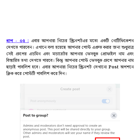
ধাপ - ০৫ :
এবার আপনারা নিচের স্ক্রিনশটএর মতো একটি নোটিফিকেশন
দেখতে পারবেন। এখানে বলা হয়েছে আপনার পোস্ট এপ্রুভ করার জন্য শুধুমাত্র
সেই গ্রুপের এডমিন এবং মডারেটর আপনার ফেসবুক প্রোফাইল নাম এবং
বিস্তারিত তথ্য দেখতে পারবে।
কিন্তু আপনার পোস্ট ফেসবুক গ্রুপে আপনার নাম
ছাড়াই পাবলিশ হবে। এবার আপনারা নিচের স্ক্রিনশট দেখানো
Post
অপশনে
ক্লিক করে পোস্টটি পাবলিশ করে দিন।