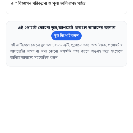
এ ? বিজ্ঞাপন পরিকল্পনা ও মূল্য তালিকাসহ গাইড
এই পোস্টে কোনো ভুল/আপডেট থাকলে আমাদের জানান
ভুল রিপোর্ট করুন
এই আর্টিকেলে কোনো ভুল তথ্য, বানান ত্রুটি, পুরোনো তথ্য, ভাঙা লিংক, প্রয়োজনীয়
আপডেটের অভাব বা অন্য কোনো অসঙ্গতি লক্ষ্য করলে অনুগ্রহ করে সংক্ষেপে
জানিয়ে আমাদের সহযোগিতা করুন।