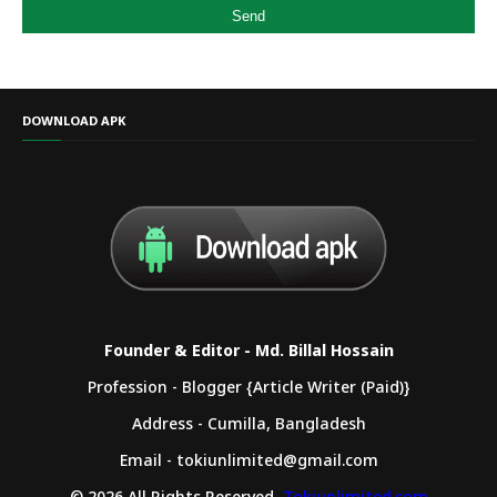
DOWNLOAD APK
Founder & Editor - Md. Billal Hossain
Profession - Blogger {Article Writer (Paid)}
Address - Cumilla, Bangladesh
Email - tokiunlimited@gmail.com