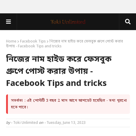
Home
Facebook Tips
নিজের নাম হাইড করে ফেসবুক গ্রুপে পোস্ট করার
উপায় - Facebook Tips and tricks
নিজের নাম হাইড করে ফেসবুক
গ্রুপে পোস্ট করার উপায় -
Facebook Tips and tricks
সতর্কতা : এই পোস্টটি 3 বছর 2 মাস আগে আপডেট হয়েছিল - তথ্য পুরনো
হতে পারে।
by -
Toki Unlimited
on -
Tuesday, June 13, 2023