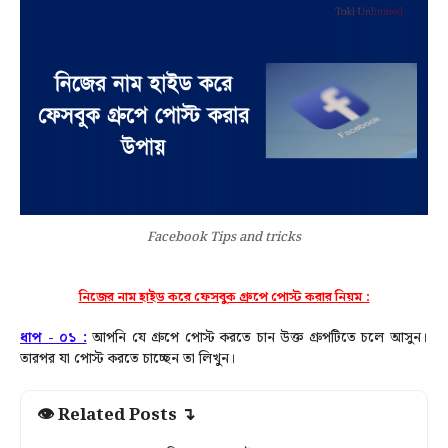
Facebook Tips and tricks
নিজের নাম হাইড করে ফেসবুক গ্রুপে পোস্ট করার নিয়ম :
ধাপ - ০১ :
আপনি যে গ্রুপে পোস্ট করতে চান উক্ত গ্রুপটিতে চলে আসুন।
তারপর যা পোস্ট করতে চাচ্ছেন তা লিখুন।
👁 Related Posts ↴