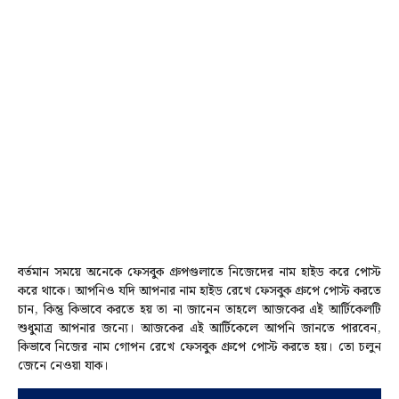
বর্তমান সময়ে অনেকে ফেসবুক গ্রুপগুলাতে নিজেদের নাম হাইড করে পোস্ট
করে থাকে। আপনিও যদি আপনার নাম হাইড রেখে ফেসবুক গ্রুপে পোস্ট করতে
চান, কিন্তু কিভাবে করতে হয় তা না জানেন তাহলে আজকের এই আর্টিকেলটি
শুধুমাত্র আপনার জন্যে। আজকের এই আর্টিকেলে আপনি জানতে পারবেন,
কিভাবে নিজের নাম গোপন রেখে ফেসবুক গ্রুপে পোস্ট করতে হয়। তো চলুন
জেনে নেওয়া যাক।