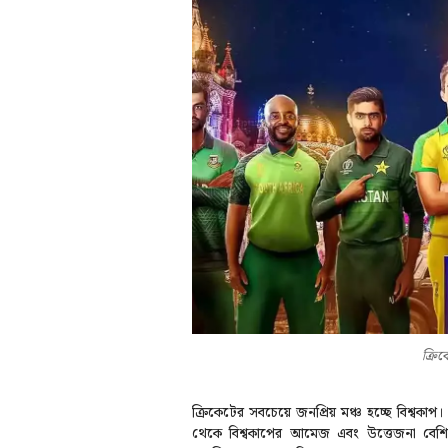
ক্রিক
ক্রিকেটের সবচেয়ে জনপ্রিয় মঞ্চ হচ্ছে বিশ্ব
থেকে বিশ্বকাপের আমেজ এবং উত্তেজনা বেশি 