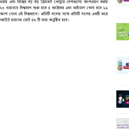
য়ায় এবং বিশ্বের বড় বড় ক্রিকেট খেলুরে দেশগুলো অংশগ্রহণ করায়
২৩ ওয়ানডে বিশ্বকাপ শুরু হবে ৫ অক্টোবর এবং ফাইনাল খেলা হবে ১৯
 নেবে এই বিশ্বকাপে। প্রতিটি দলের সঙ্গে প্রতিটি দলের একটি করে
কআউট ম্যাচসহ মোট ৪৮ টি ম্যাচ অনুষ্ঠিত হবে।