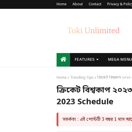
Home
About
Contact
Privacy & Polic
FEATURES
MEGA MEN
Home
Trending Tips
ক্রিকেট বিশ্বকাপ ২০২
ক্রিকেট বিশ্বকাপ ২০
2023 Schedule
সতর্কতা : এই পোস্টটি 3 বছর 1 মাস 