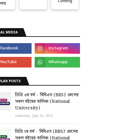
Coming
পায়
AL MEDIA
ULAR POSTS
ডিগ্রি ৩য় বর্ষ - 'বিবিএস (BBS)' গ্রুপের
সকল বইয়ের তালিকা (National
University)
Saturday, July 16, 2022
ডিগ্রি ২য় বর্ষ - 'বিবিএস (BBS)' গ্রুপের
সকল বইয়ের তালিকা (National