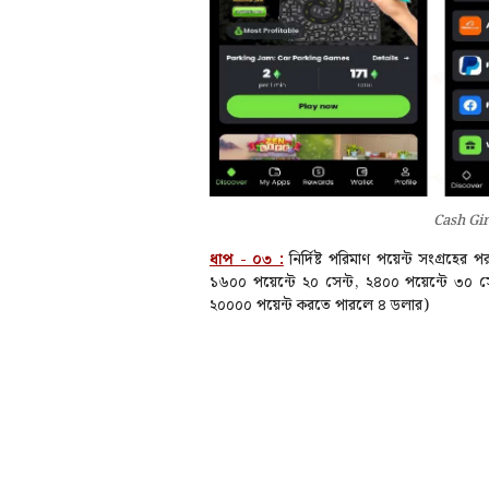
Cash Gira
ধাপ - ০৩ :
নির্দিষ্ট পরিমাণ পয়েন্ট সংগ্রহ
১৬০০ পয়েন্টে ২০ সেন্ট, ২৪০০ পয়েন্টে ৩০ স
২০০০০ পয়েন্ট করতে পারলে ৪ ডলার)