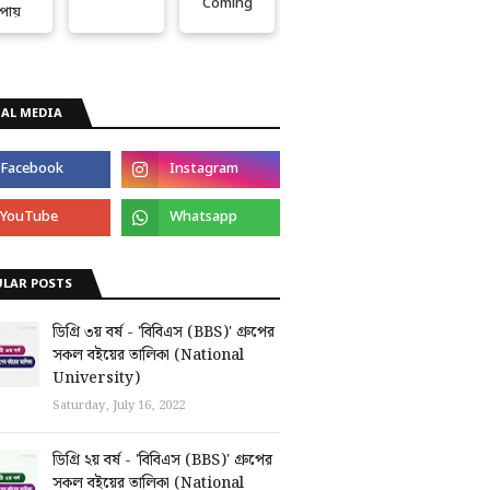
Coming
পায়
AL MEDIA
ULAR POSTS
ডিগ্রি ৩য় বর্ষ - 'বিবিএস (BBS)' গ্রুপের
সকল বইয়ের তালিকা (National
University)
Saturday, July 16, 2022
ডিগ্রি ২য় বর্ষ - 'বিবিএস (BBS)' গ্রুপের
সকল বইয়ের তালিকা (National