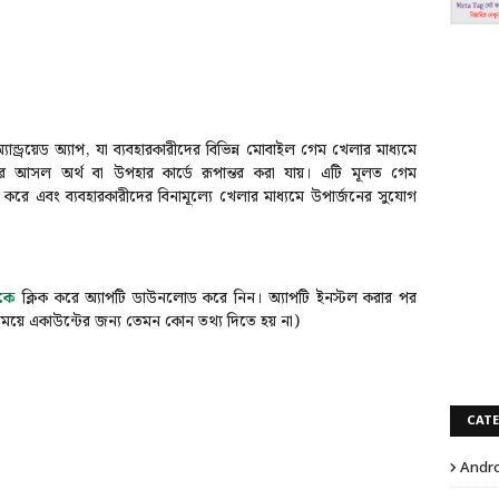
যান্ড্রয়েড অ্যাপ, যা ব্যবহারকারীদের বিভিন্ন মোবাইল গেম খেলার মাধ্যমে
রে আসল অর্থ বা উপহার কার্ডে রূপান্তর করা যায়। এটি মূলত গেম
করে এবং ব্যবহারকারীদের বিনামূল্যে খেলার মাধ্যমে উপার্জনের সুযোগ
কে
ক্লিক করে অ্যাপটি ডাউনলোড করে নিন।
অ্যাপটি ইনস্টল করার পর
 সময়ে একাউন্টের জন্য তেমন কোন তথ্য দিতে হয় না)
CAT
Andro