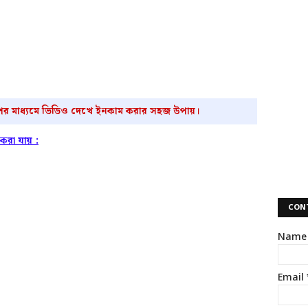
ের মাধ্যমে ভিডিও দেখে ইনকাম করার সহজ ‍উপায়।
করা যায় :
CON
Name
Email