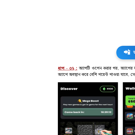
📲
ধাপ - ০২ :
অ্যাপটি ওপেন করার পর, অ্যাপের 
অ্যাপে অবস্থান করে বেশি পয়েন্ট পাওয়া যাবে,