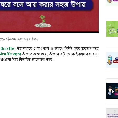
খেলে ইনকাম করার সহজ ‍উপায়
Giraffe
, যার মাধ্যমে গেম খেলে ও অ্যাপে নির্দিষ্ট সময় অবস্থান করে
iraffe অ্যাপ
কীভাবে কাজ করে, কীভাবে এটা থেকে ইনকাম করা যায়,
িধাগুলো নিয়ে বিস্তারিত আলোচনা করব।