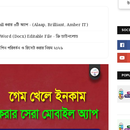
উ
all করার ৩টি অ্যাপ - (Alaap, Brilliant, Amber IT)
SOCI
Word (Docx) Editable File - ফ্রি ডাউনলোড
পিন পরিবর্তন ও রিসেট করার নিয়ম ২০২৬
POP