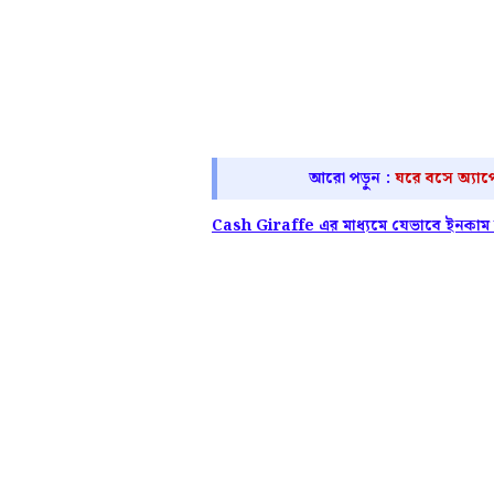
আরো পড়ুন :
ঘরে বসে অ্যাপ
Cash Giraffe এর মাধ্যমে যেভাবে ইনকাম 