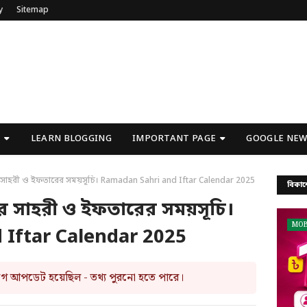
y
Sitemap
U
LEARN BLOGGING
IMPORTANT PAGE
GOOGLE NEW
সাহরী ও ইফতারের সময়সূচি। Ramadan Sahri and Iftar Calendar 2025
বিকাশ
 সাহরী ও ইফতারের সময়সূচি।
MOB
 Iftar Calendar 2025
আগে আপডেট হয়েছিল - তথ্য পুরনো হতে পারে।