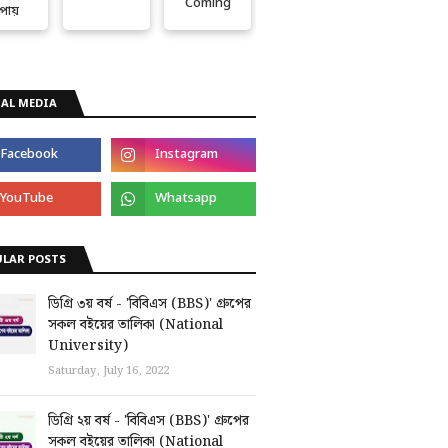
Coming
পায়
AL MEDIA
ULAR POSTS
ডিগ্রি ৩য় বর্ষ - 'বিবিএস (BBS)' গ্রুপের
সকল বইয়ের তালিকা (National
University)
Saturday, July 16, 2022
ডিগ্রি ২য় বর্ষ - 'বিবিএস (BBS)' গ্রুপের
সকল বইয়ের তালিকা (National