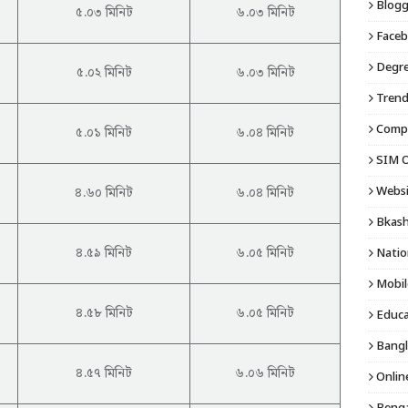
Blogg
৫.০৩ মিনিট
৬.০৩ মিনিট
Faceb
Degre
৫.০২ মিনিট
৬.০৩ মিনিট
Trend
Compu
৫.০১ মিনিট
৬.০৪ মিনিট
SIM O
৪.৬০ মিনিট
৬.০৪ মিনিট
Websi
Bkash
৪.৫৯ মিনিট
৬.০৫ মিনিট
Natio
Mobil
৪.৫৮ মিনিট
৬.০৫ মিনিট
Educa
Bangl
৪.৫৭ মিনিট
৬.০৬ মিনিট
Onlin