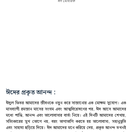
ঈদ মোবারক
ঈদের প্রকৃত আনন্দ :
ঈদুল ফিতর আমাদের জীবনকে নতুন করে সাজানোর এক মোক্ষম সুযোগ। এক
মাসব্যাপী রমজান মাসের সংযম এবং আত্মবিশ্লেষণের পর, ঈদ আসে আমাদের
মধ্যে শান্তি, আনন্দ এবং ভালোবাসার বার্তা নিয়ে। এই দিনটি আমাদের শেখায়,
সত্যিকারের সুখ ভোগে নয়, বরং ভাগাভাগি করতে হয় ভালোবাসা, সহানুভূতি
এবং সাহায্য ছড়িয়ে দিয়ে। ঈদ আমাদের মনে করিয়ে দেয়, প্রকৃত আনন্দ তখনই