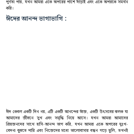
পূর্ণতা পায়, যখন আমরা একে অপরের পাশে দাঁড়াই এবং একে অপরকে সমর্থন
করি।
ঈদের আনন্দ ভাগাভাগি :
ঈদ কেবল একটি দিন নয়, এটি একটি আনন্দের ভাঁজ, একটি উৎসবের ঝলক যা
আমাদের জীবনে সুখ এবং সমৃদ্ধি নিয়ে আসে। যখন আমরা আমাদের
প্রিয়জনদের সাথে হাসি-আনন্দ ভাগ করি, যখন আমরা একে অপরের দুঃখ-
বেদনা বুঝতে পারি এবং নিজেদের মধ্যে ভালোবাসার বন্ধন গড়ে তুলি, তখনই