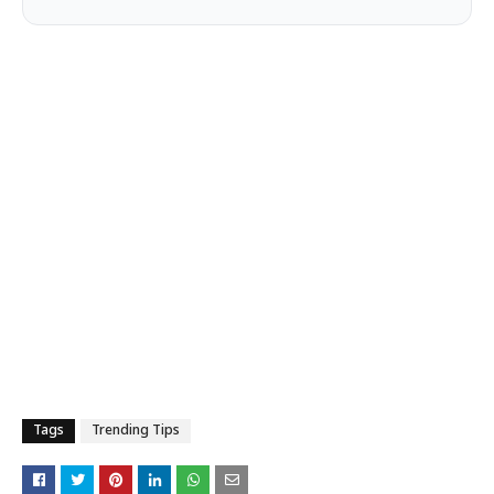
Tags
Trending Tips