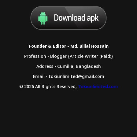
Founder & Editor - Md. Billal Hossain
Profession - Blogger {Article Writer (Paid)}
Address - Cumilla, Bangladesh
Email - tokiunlimited@gmail.com
© 2026 All Rights Reserved,
Tokiunlimited.com