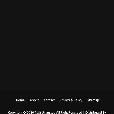
Home
About
Contact
Privacy & Policy
Sitemap
Copyright ©
2026
Toki Unlimited
All Right Reserved | Distributed By