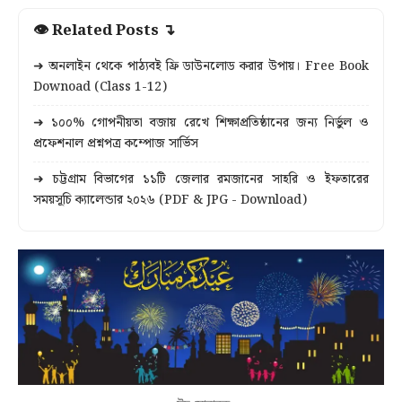
👁 Related Posts ↴
➜ অনলাইন থেকে পাঠ্যবই ফ্রি ডাউনলোড করার উপায়। Free Book
Downoad (Class 1-12)
➜ ১০০% গোপনীয়তা বজায় রেখে শিক্ষাপ্রতিষ্ঠানের জন্য নির্ভুল ও
প্রফেশনাল প্রশ্নপত্র কম্পোজ সার্ভিস
➜ চট্টগ্রাম বিভাগের ১১টি জেলার রমজানের সাহরি ও ইফতারের
সময়সূচি ক্যালেন্ডার ২০২৬ (PDF & JPG - Download)