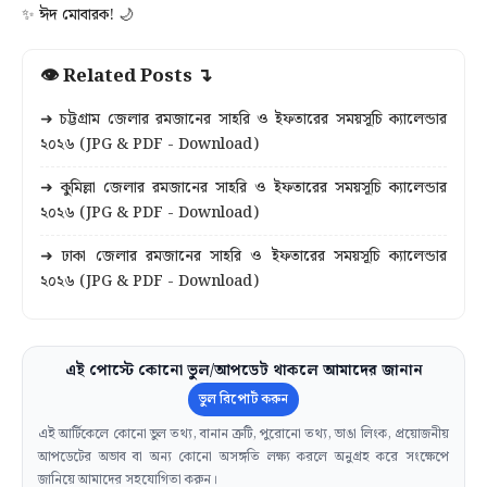
✨ ঈদ মোবারক! 🌙
👁 Related Posts ↴
➜ চট্টগ্রাম জেলার রমজানের সাহরি ও ইফতারের সময়সূচি ক্যালেন্ডার
২০২৬ (JPG & PDF - Download)
➜ কুমিল্লা জেলার রমজানের সাহরি ও ইফতারের সময়সূচি ক্যালেন্ডার
২০২৬ (JPG & PDF - Download)
➜ ঢাকা জেলার রমজানের সাহরি ও ইফতারের সময়সূচি ক্যালেন্ডার
২০২৬ (JPG & PDF - Download)
এই পোস্টে কোনো ভুল/আপডেট থাকলে আমাদের জানান
ভুল রিপোর্ট করুন
এই আর্টিকেলে কোনো ভুল তথ্য, বানান ত্রুটি, পুরোনো তথ্য, ভাঙা লিংক, প্রয়োজনীয়
আপডেটের অভাব বা অন্য কোনো অসঙ্গতি লক্ষ্য করলে অনুগ্রহ করে সংক্ষেপে
জানিয়ে আমাদের সহযোগিতা করুন।