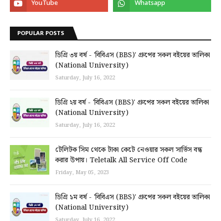
POPULAR POSTS
ডিগ্রি ৩য় বর্ষ - 'বিবিএস (BBS)' গ্রুপের সকল বইয়ের তালিকা
(National University)
Saturday, July 16, 2022
ডিগ্রি ২য় বর্ষ - 'বিবিএস (BBS)' গ্রুপের সকল বইয়ের তালিকা
(National University)
Saturday, July 16, 2022
টেলিটক সিম থেকে টাকা কেটে নেওয়ার সকল সার্ভিস বন্ধ
করার উপায়। Teletalk All Service Off Code
Friday, May 05, 2023
ডিগ্রি ১ম বর্ষ - 'বিবিএস (BBS)' গ্রুপের সকল বইয়ের তালিকা
(National University)
Saturday, July 16, 2022