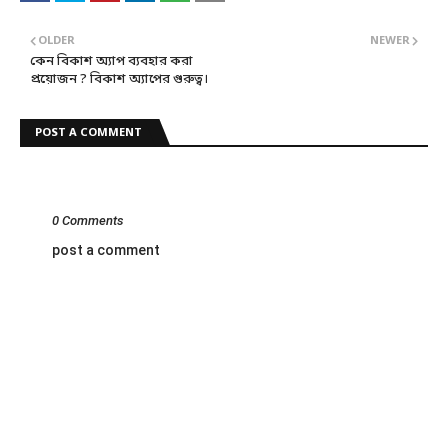
OLDER
NEWER
কেন বিকাশ অ্যাপ ব্যবহার করা
প্রয়োজন ? বিকাশ অ্যাপের গুরুত্ব।
POST A COMMENT
0 Comments
post a comment