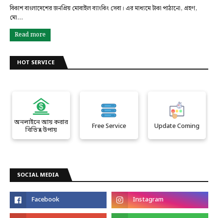
বিকাশ বাংলাদেশের জনপ্রিয় মোবাইল ব্যাংকিং সেবা। এর মাধ্যমে টাকা পাঠানো, গ্রহণ,
মো…
Read more
HOT SERVICE
অনলাইনে আয় করার
Free Service
Update Coming
বিভিন্ন উপায়
SOCIAL MEDIA