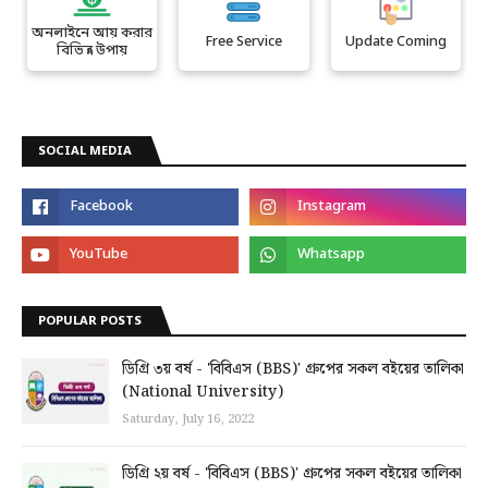
অনলাইনে আয় করার
Free Service
Update Coming
বিভিন্ন উপায়
SOCIAL MEDIA
POPULAR POSTS
ডিগ্রি ৩য় বর্ষ - 'বিবিএস (BBS)' গ্রুপের সকল বইয়ের তালিকা
(National University)
Saturday, July 16, 2022
ডিগ্রি ২য় বর্ষ - 'বিবিএস (BBS)' গ্রুপের সকল বইয়ের তালিকা