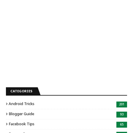
CATEGORIES
Android Tricks
201
Blogger Guide
93
Facebook Tips
65