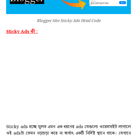
Blogger Site Sticky Ads Html Code
Sticky Ads কী :
Sticky ads হচ্ছে মূলত এমন এক ধরণের ads যেগুলো ওয়েবসাইট লাগালে
ওই adsটা তেমন নড়াচড়া করে না অর্থাৎ একটি নির্দিষ্ট স্থানে থাকে। যেখানে