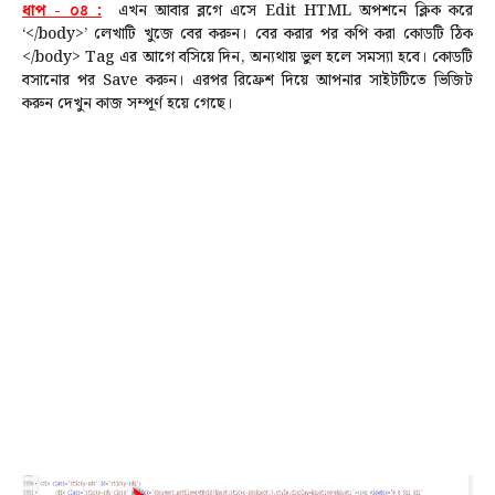
ধাপ - ০৪ :
এখন আবার ব্লগে এসে Edit HTML অপশনে ক্লিক করে
‘</body>’ লেখাটি খুজে বের করুন। বের করার পর কপি করা কোডটি ঠিক
</body> Tag এর আগে বসিয়ে দিন, অন্যথায় ভুল হলে সমস্যা হবে। কোডটি
বসানোর পর Save করুন। এরপর রিফ্রেশ দিয়ে আপনার সাইটটিতে ভিজিট
করুন দেখুন কাজ সম্পূর্ণ হয়ে গেছে।