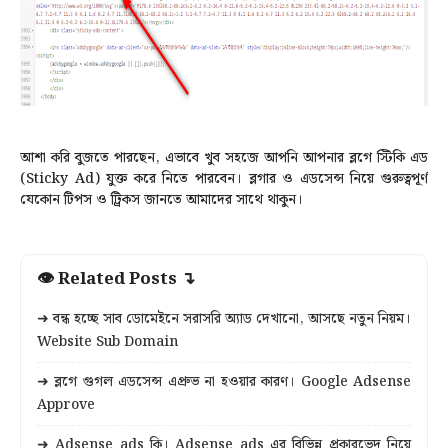
আশা করি বুজতে পারছেন, এভাবে খুব সহজে আপনি আপনার ব্লগে স্টিকি এড
(Sticky Ad) যুক্ত করে নিতে পারবেন। ব্লগার ও এডসেন্স নিয়ে গুরুত্বপূর্ণ
যেকোন টিপস ও ট্রিকস জানতে আমাদের সাথে থাকুন।
👁 Related Posts ↴
➜ বন্ধ হচ্ছে সাব ডোমেইনে সরাসরি অ্যাড দেখানো, আসছে নতুন নিয়ম।
Website Sub Domain
➜ ব্লগে গুগল এডসেন্স এপ্রুভ না হওয়ার কারণ। Google Adsense
Approve
➜ Adsense ads কি। Adsense ads এর বিভিন্ন প্রকারভেদ নিয়ে