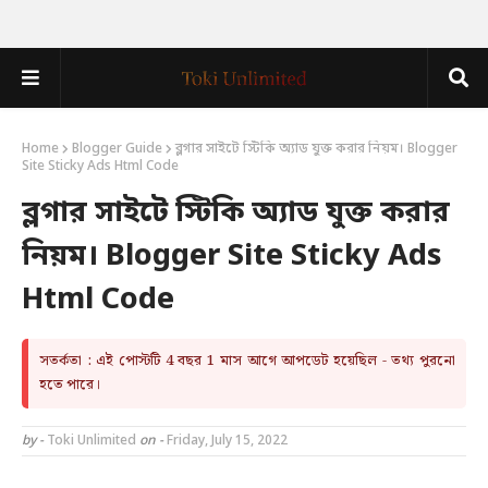
Home
Blogger Guide
ব্লগার সাইটে স্টিকি অ্যাড যুক্ত করার নিয়ম। Blogger
Site Sticky Ads Html Code
ব্লগার সাইটে স্টিকি অ্যাড যুক্ত করার
নিয়ম। Blogger Site Sticky Ads
Html Code
সতর্কতা : এই পোস্টটি 4 বছর 1 মাস আগে আপডেট হয়েছিল - তথ্য পুরনো
হতে পারে।
by -
Toki Unlimited
on -
Friday, July 15, 2022