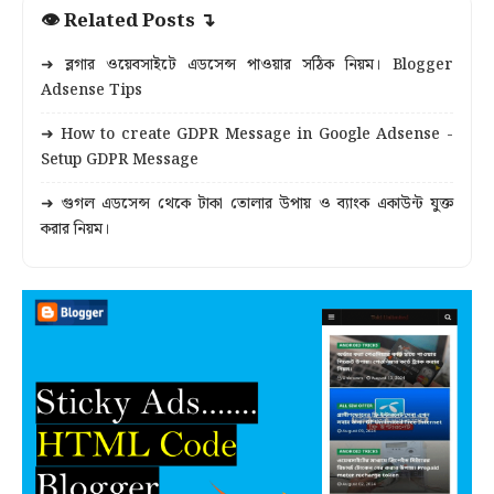
👁 Related Posts ↴
➜ ব্লগার ওয়েবসাইটে এডসেন্স পাওয়ার সঠিক নিয়ম। Blogger
Adsense Tips
➜ How to create GDPR Message in Google Adsense -
‍Setup GDPR Message
➜ গুগল এডসেন্স থেকে টাকা তোলার উপায় ও ব্যাংক একাউন্ট যুক্ত
করার নিয়ম।