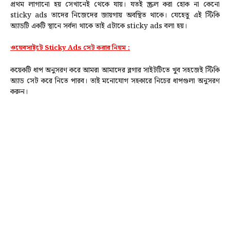
প্রথম লাগানো হয় সেখানেই থেকে যায়। যতই স্ক্রল করা হোক না কেনো
sticky ads তাদের নিজেদের জায়গায় অবস্থিত থাকে। যেহেতু এই স্টিকি
অ্যাডটি একটি স্থানে সর্বদা থাকে তাই এটাকে sticky ads বলা হয়।
ওয়েবসাইটে Sticky Ads সেট করার নিয়ম :
কয়েকটি ধাপ অনুসরণ করে আমরা আমাদের ব্লগার সাইটটিতে খুব সহজেই স্টিকি
অ্যাড সেট করে নিতে পারব। তাই মনোযোগ সহকারে নিচের ধাপগুলা অনুসরণ
করুন।