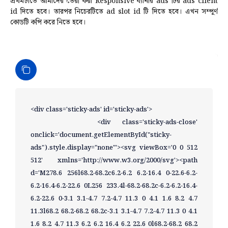
প্রথমটাতে আমাদের তৈরী করা Responsive ব্যানার ads টির ads client
id দিতে হবে। তারপর নিচেরটিতে ad slot id টি দিতে হবে। এখন সম্পূর্ণ
কোডটি কপি করে নিতে হবে।
<div class='sticky-ads' id='sticky-ads'>

      <div class='sticky-ads-close' 
onclick='document.getElementById("sticky-
ads").style.display="none"'><svg viewBox='0 0 512 
512' xmlns='http://www.w3.org/2000/svg'><path 
d='M278.6 256l68.2-68.2c6.2-6.2 6.2-16.4 0-22.6-6.2-
6.2-16.4-6.2-22.6 0L256 233.4l-68.2-68.2c-6.2-6.2-16.4-
6.2-22.6 0-3.1 3.1-4.7 7.2-4.7 11.3 0 4.1 1.6 8.2 4.7 
11.3l68.2 68.2-68.2 68.2c-3.1 3.1-4.7 7.2-4.7 11.3 0 4.1 
1.6 8.2 4.7 11.3 6.2 6.2 16.4 6.2 22.6 0l68.2-68.2 68.2 