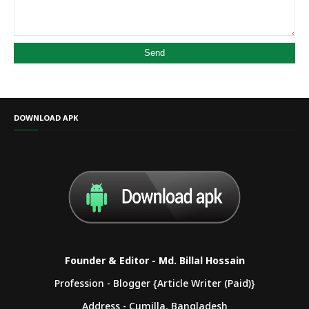
DOWNLOAD APK
Founder & Editor - Md. Billal Hossain
Profession - Blogger {Article Writer (Paid)}
Address - Cumilla, Bangladesh