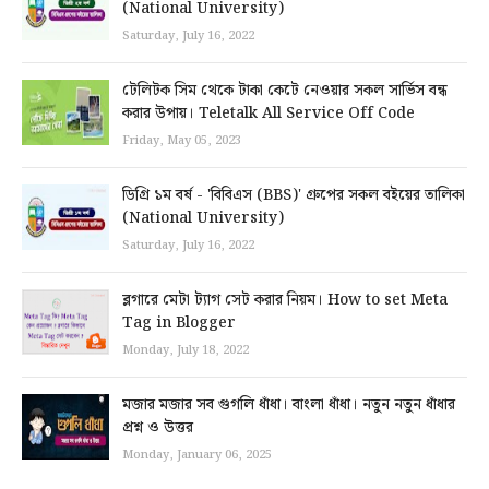
(National University)
Saturday, July 16, 2022
টেলিটক সিম থেকে টাকা কেটে নেওয়ার সকল সার্ভিস বন্ধ
করার উপায়। Teletalk All Service Off Code
Friday, May 05, 2023
ডিগ্রি ১ম বর্ষ - 'বিবিএস (BBS)' গ্রুপের সকল বইয়ের তালিকা
(National University)
Saturday, July 16, 2022
ব্লগারে মেটা ট্যাগ সেট করার নিয়ম। How to set Meta
Tag in Blogger
Monday, July 18, 2022
মজার মজার সব গুগলি ধাঁধা। বাংলা ধাঁধা। নতুন নতুন ধাঁধার
প্রশ্ন ও উত্তর
Monday, January 06, 2025