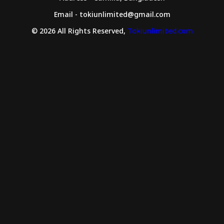
Email - tokiunlimited@gmail.com
© 2026 All Rights Reserved,
Tokiunlimited.com