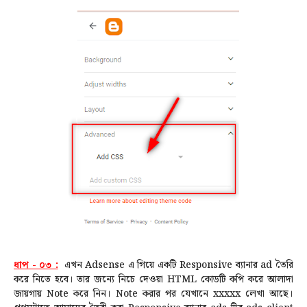
ধাপ - ০৩ :
এখন Adsense এ গিয়ে একটি Responsive ব্যানার ad তৈরি
করে নিতে হবে। তার জন্যে
নিচে দেওয়া HTML কোডটি কপি করে আলাদা
জায়গায় Note করে নিন। Note করার পর যেখানে xxxxx লেখা আছে।