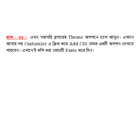
ধাপ - ০২ :
এখন সরাসরি ব্লগারের Theme অপশনে চলে আসুন। এখানে
আসার পর Customize এ ক্লিক করে Add CSS নামক একটি অপশন দেখতে
পারবেন। এখানে’ই কপি করা কোডটি Paste করে দিন।