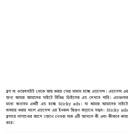
ব্লগ বা ওয়েবসাইট থেকে আয় করার সেরা মাধ্যম হচ্ছে এডসেন্স। এডসেন্স এর
জন্য আমরা আমাদের সাইটে বিভিন্ন স্টাইলের এড দেখতে পারি। এডগুলার
মধ্যে অন্যতম একটি এড হচ্ছে
Sticky ads
। যা আমরা আমাদের সাইটে
ব্যবহার করার ফলে এডসেন্স এর ইনকাম দ্বিগুণ বাড়ানো সম্ভব।
Sticky ads
ব্লগারে লাগানোর আগে জেনে নেওয়া যাক এটি আসলে কী এবং কীভাবে কাজ
করে।