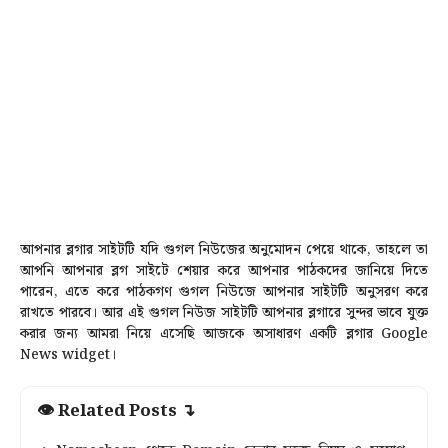
আপনার ব্লগার সাইটটি যদি গুগল নিউজের অনুমোদন পেয়ে থাকে, তাহলে তা
আপনি আপনার ব্লগ সাইটে শেয়ার করে আপনার পাঠকদের জানিয়ে দিতে
পারেন, এতে করে পাঠকগণ গুগল নিউজে আপনার সাইটটি অনুসরণ করে
রাখতে পারবে। আর এই গুগল নিউজ সাইটটি আপনার ব্লগারে সুন্দর ভাবে যুক্ত
করার জন্য আমরা নিয়ে এসেছি আজকে অসাধারণ একটি ব্লগার Google
News widget।
👁 Related Posts ↴