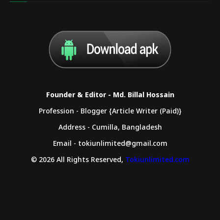
Founder & Editor - Md. Billal Hossain
Profession - Blogger {Article Writer (Paid)}
Address - Cumilla, Bangladesh
Email - tokiunlimited@gmail.com
© 2026 All Rights Reserved,
Tokiunlimited.com