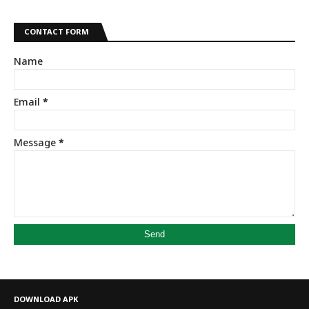
CONTACT FORM
Name
Email
*
Message
*
DOWNLOAD APK