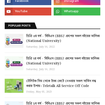
POPULAR POSTS
ডিগ্রি ৩য় বর্ষ - 'বিবিএস (BBS)' গ্রুপের সকল বইয়ের তালিকা
(National University)
Saturday, July 16, 2022
ডিগ্রি ২য় বর্ষ - 'বিবিএস (BBS)' গ্রুপের সকল বইয়ের তালিকা
(National University)
Saturday, July 16, 2022
টেলিটক সিম থেকে টাকা কেটে নেওয়ার সকল সার্ভিস বন্ধ
করার উপায়। Teletalk All Service Off Code
Friday, May 05, 2023
ডিগ্রি ১ম বর্ষ - 'বিবিএস (BBS)' গ্রুপের সকল বইয়ের তালিকা