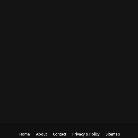
Home
About
Contact
Privacy & Policy
Sitemap