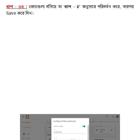
ধাপ - ০৫ :
কোডগুলা বসিয়ে তা ‘
ধাপ - ৪’
অনুসারে পরিবর্তন করে, তারপর
Save করে দিন।