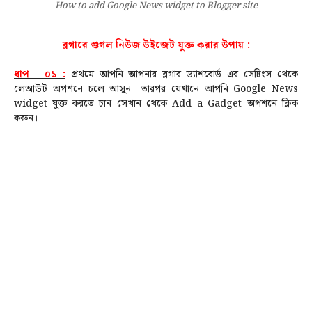
How to add Google News widget to Blogger site
ব্লগারে গুগল নিউজ উইজেট যুক্ত করার উপায় :
ধাপ - ০১ :
প্রথমে আপনি আপনার ব্লগার ড্যাশবোর্ড এর সেটিংস থেকে
লেআউট অপশনে চলে আসুন। তারপর যেখানে আপনি Google News
widget যুক্ত করতে চান সেখান থেকে
Add a Gadget অপশনে ক্লিক
করুন।