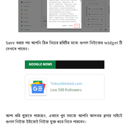
Save করার পর আপনি ঠিক নিচের ছবিটির মতো গুগল নিউজের widget টি
দেখতে পাবেন।
আশা করি বুজতে পারছেন, এভাবে খুব সহজে আপনি আপনার ব্লগার সাইটে
গুগল নিউজ উইজেট নিউজ ‍যুক্ত করে নিতে পারবেন।