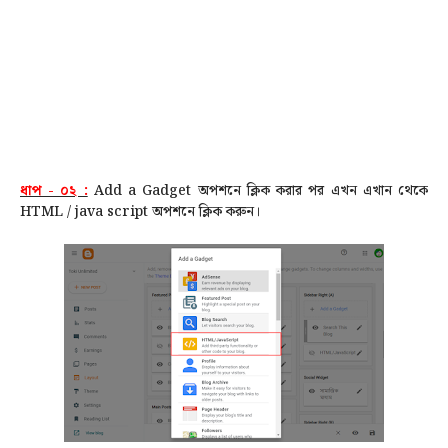
ধাপ - ০২ :
Add a Gadget অপশনে ক্লিক করার পর এখন এখান থেকে
HTML / java script অপশনে ক্লিক করুন।