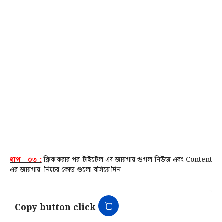
ধাপ - ০৩ :
ক্লিক করার পর টাইটেল এর জায়গায় গুগল নিউজ এবং Content
এর জায়গায় নিচের কোড গুলো বসিয়ে দিন।
Copy button click