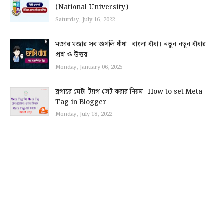
(National University)
Saturday, July 16, 2022
মজার মজার সব গুগলি ধাঁধা। বাংলা ধাঁধা। নতুন নতুন ধাঁধার
প্রশ্ন ও উত্তর
Monday, January 06, 2025
ব্লগারে মেটা ট্যাগ সেট করার নিয়ম। How to set Meta
Tag in Blogger
Monday, July 18, 2022