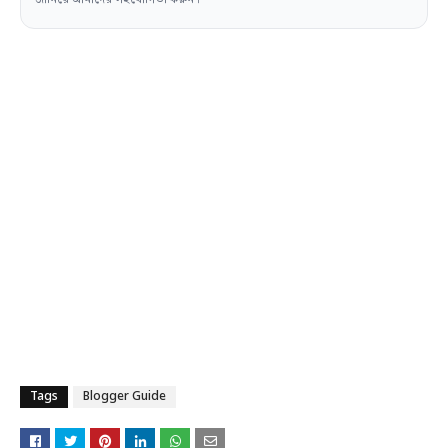
Tags
Blogger Guide