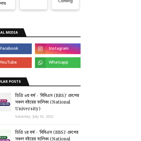
Coming
পায়
AL MEDIA
ULAR POSTS
ডিগ্রি ৩য় বর্ষ - 'বিবিএস (BBS)' গ্রুপের
সকল বইয়ের তালিকা (National
University)
Saturday, July 16, 2022
ডিগ্রি ২য় বর্ষ - 'বিবিএস (BBS)' গ্রুপের
সকল বইয়ের তালিকা (National