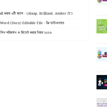
all করার ৩টি অ্যাপ - (Alaap, Brilliant, Amber IT)
Word (Docx) Editable File - ফ্রি ডাউনলোড
পিন পরিবর্তন ও রিসেট করার নিয়ম ২০২৬