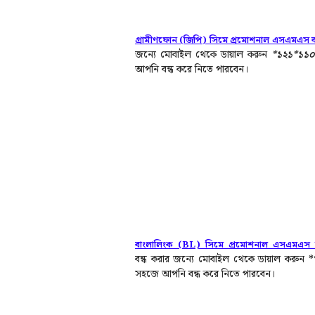
গ্রামীণফোন (জিপি) সিমে প্রমোশনাল এসএমএস বন্
জন্যে মোবাইল থেকে ডায়াল করুন
*১২১*১১
আপনি বন্ধ করে নিতে পারবেন।
বাংলালিংক (BL) সিমে প্রমোশনাল এসএমএস বন
বন্ধ
করার জন্যে মোবাইল থেকে ডায়াল করুন
*
সহজে আপনি বন্ধ করে নিতে পারবেন।