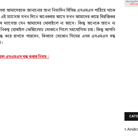
সেবা আমাদেরকে জানানোর জন্য নিত্যদিন বিভিন্ন এসএমএস পাঠিয়ে থাকে
ের এই ম্যাসেজ যখন দিনে অনেকবার আসে তখন আমাদের কাছে বিরক্তিকর
 ম্যাসেজ যেন আমাদের মোবাইলে না আসে। ‍কিন্তু অনেকে জানে না
 নিকস্থ মোবাইল ফেক্সিলোড দোকানে গিলে সহযোগিতা চায়। কিন্তু আপনি
বন্ধ করে রাখতে পারবেন, কিভাবে যেকোন সিমের এসব এসএমএস বন্ধ
ো।
নাল এসএমএস বন্ধ করার নিয়ম :
CAT
Andro