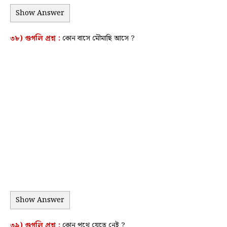
Show Answer
৩৮) গুগলি প্রশ্ন :
কোন বাসে মৌমাছি আসে ?
Show Answer
৩৯) গুগলি প্রশ্ন :
কোন পথে যেতে নেই ?