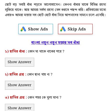
ছোট বড় সবাই ধাঁধা পড়তে ভালোবাসেন। কেননা ধাঁধার মাঝে বিভিন্ন রহস্য
লুকিয়ে থাকে। আর আমরা সর্বদা রহস্য ভেদ করতে পছন্দ করি। প্রতিবারের মতো
এবারও আমরা মজার সব ছোট ছোট ধাঁধা নিয়ে আপনাদের সামনে চলে এসেছি।
Show Ads
Skip Ads
বাংলা নতুন নতুন মজার সব ধাঁধা
১)
হাসির ধাঁধা :
কোন মা থাকে নাকের পরে ?
Show Answer
২)
হাসির
প্রশ্ন :
কোন ছানা খায় না ?
Show Answer
৩)
হাসির
প্রশ্ন :
কোন শহর কে খুলা মানা ?
Show Answer