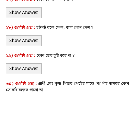
Show Answer
২৮) গুগলি প্রশ্ন :
চটপট বলে ফেল, ঝাল কোন দেশ ?
Show Answer
২৯) গুগলি প্রশ্ন :
কোন চোর চুরি করে না ?
Show Answer
৩০) গুগলি প্রশ্ন :
প্রাণী এবং কৃ্ষ্ণ-পিতার পেটের মাঝে ‘না’ পাঁচ অক্ষরে কোন
সে কবি বলতে পারো তা।