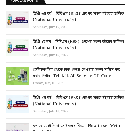
POPULAR POSTS
ডিগ্রি ৩য় বর্ষ - 'বিবিএস (BBS)' গ্রুপের সকল বইয়ের তালিকা
(National University)
Saturday, July 16, 2022
ডিগ্রি ২য় বর্ষ - 'বিবিএস (BBS)' গ্রুপের সকল বইয়ের তালিকা
(National University)
Saturday, July 16, 2022
টেলিটক সিম থেকে টাকা কেটে নেওয়ার সকল সার্ভিস বন্ধ
করার উপায়। Teletalk All Service Off Code
Friday, May 05, 2023
ডিগ্রি ১ম বর্ষ - 'বিবিএস (BBS)' গ্রুপের সকল বইয়ের তালিকা
(National University)
Saturday, July 16, 2022
ব্লগারে মেটা ট্যাগ সেট করার নিয়ম। How to set Meta