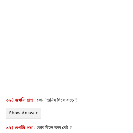
৩৬) গুগলি প্রশ্ন :
কোন জিনিস দিলে বাড়ে ?
Show Answer
৩৭) গুগলি প্রশ্ন :
কোন বিলে জল নেই ?