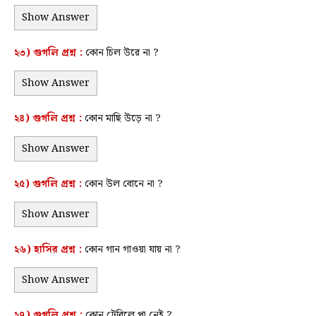
Show Answer
২৩) গুগলি প্রশ্ন :
কোন চিল উরে না ?
Show Answer
২৪) গুগলি প্রশ্ন :
কোন মাছি উড়ে না ?
Show Answer
২৫) গুগলি প্রশ্ন :
কোন উল বোনে না ?
Show Answer
২৬)
হাসির
প্রশ্ন :
কোন গান গাওয়া যায় না ?
Show Answer
২৭) গুগলি প্রশ্ন :
কোন টেবিলে পা নেই ?