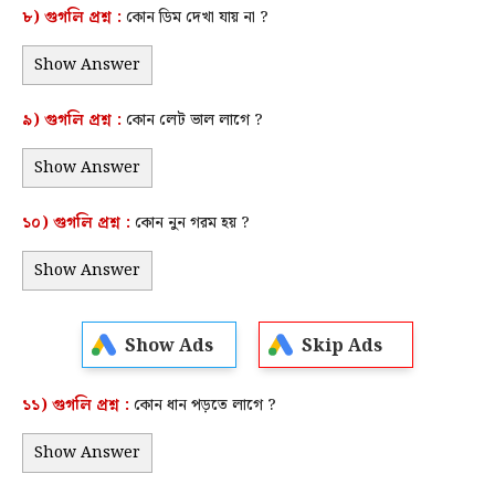
৮) গুগলি প্রশ্ন :
কোন ডিম দেখা যায় না ?
Show Answer
৯) গুগলি প্রশ্ন :
কোন লেট ভাল লাগে ?
Show Answer
১০) গুগলি প্রশ্ন :
কোন নুন গরম হয় ?
Show Answer
Show Ads
Skip Ads
১১) গুগলি প্রশ্ন :
কোন ধান পড়তে লাগে ?
Show Answer