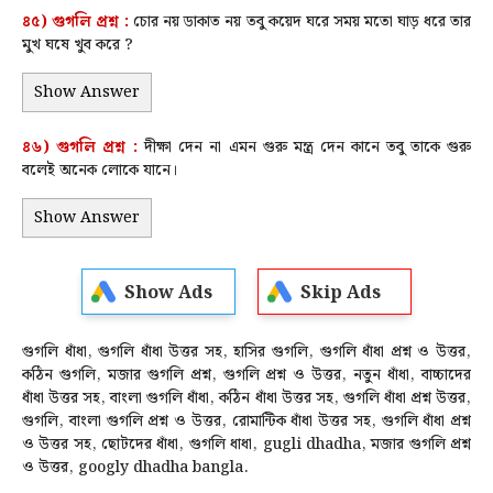
৪৫) গুগলি প্রশ্ন :
চোর নয় ডাকাত নয় তবু কয়েদ ঘরে সময় মতো ঘাড় ধরে তার
মুখ ঘষে খুব করে ?
Show Answer
৪৬) গুগলি প্রশ্ন :
দীক্ষা দেন না এমন গুরু মন্ত্র দেন কানে তবু তাকে গুরু
বলেই অনেক লোকে যানে।
Show Answer
Show Ads
Skip Ads
গুগলি ধাঁধা, গুগলি ধাঁধা উত্তর সহ, হাসির গুগলি, গুগলি ধাঁধা প্রশ্ন ও উত্তর,
কঠিন গুগলি, মজার গুগলি প্রশ্ন, গুগলি প্রশ্ন ও উত্তর, নতুন ধাঁধা, বাচ্চাদের
ধাঁধা উত্তর সহ, বাংলা গুগলি ধাঁধা, কঠিন ধাঁধা উত্তর সহ, গুগলি ধাঁধা প্রশ্ন উত্তর,
গুগলি, বাংলা গুগলি প্রশ্ন ও উত্তর, রোমান্টিক ধাঁধা উত্তর সহ, গুগলি ধাঁধা প্রশ্ন
ও উত্তর সহ, ছোটদের ধাঁধা, গুগলি ধাধা, gugli dhadha, মজার গুগলি প্রশ্ন
ও উত্তর, googly dhadha bangla.