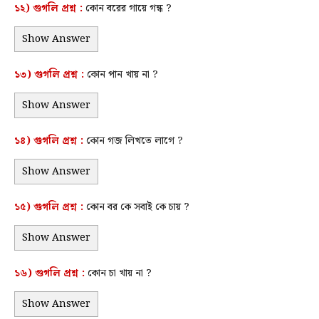
১২) গুগলি প্রশ্ন :
কোন বরের গায়ে গন্ধ ?
Show Answer
১৩) গুগলি প্রশ্ন :
কোন পান খায় না ?
Show Answer
১৪) গুগলি প্রশ্ন :
কোন গজ লিখতে লাগে ?
Show Answer
১৫) গুগলি প্রশ্ন :
কোন বর কে সবাই কে চায় ?
Show Answer
১৬) গুগলি প্রশ্ন :
কোন চা খায় না ?
Show Answer