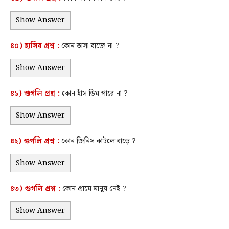
Show Answer
৪০)
হাসির
প্রশ্ন :
কোন তাসা বাজে না ?
Show Answer
৪১) গুগলি প্রশ্ন :
কোন হাঁস ডিম পারে না ?
Show Answer
৪২) গুগলি প্রশ্ন :
কোন জিনিস কাটলে বাড়ে ?
Show Answer
৪৩) গুগলি প্রশ্ন :
কোন গ্রামে মানুষ নেই ?
Show Answer