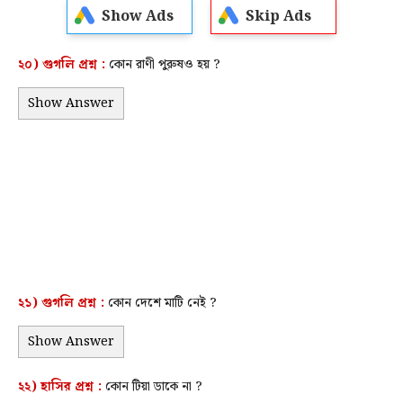
Show Ads
Skip Ads
২০) গুগলি প্রশ্ন :
কোন রাণী পুরুষও হয় ?
Show Answer
২১) গুগলি প্রশ্ন :
কোন দেশে মাটি নেই ?
Show Answer
২২)
হাসির
প্রশ্ন :
কোন টিয়া ডাকে না ?