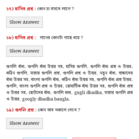
১৭)
হাসির
প্রশ্ন :
কোন চা বসতে লাগে ?
Show Answer
১৮)
হাসির
প্রশ্ন :
গানের কোনটা গাছে ধরে ?
Show Answer
গুগলি ধাঁধা, গুগলি ধাঁধা উত্তর সহ, হাসির গুগলি, গুগলি ধাঁধা প্রশ্ন ও উত্তর,
কঠিন গুগলি, মজার গুগলি প্রশ্ন, গুগলি প্রশ্ন ও উত্তর, নতুন ধাঁধা, বাচ্চাদের
ধাঁধা উত্তর সহ, বাংলা গুগলি ধাঁধা, কঠিন ধাঁধা উত্তর সহ, গুগলি ধাঁধা প্রশ্ন উত্তর,
গুগলি, বাংলা গুগলি প্রশ্ন ও উত্তর, রোমান্টিক ধাঁধা উত্তর সহ, গুগলি ধাঁধা প্রশ্ন
ও উত্তর সহ, ছোটদের ধাঁধা, গুগলি ধাধা, gugli dhadha, মজার গুগলি প্রশ্ন
ও উত্তর, googly dhadha bangla.
১৯) গুগলি প্রশ্ন :
কোন ভাত সকালে দেখে ?
Show Answer