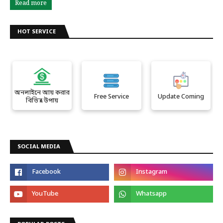
Read more
HOT SERVICE
অনলাইনে আয় করার
Free Service
Update Coming
বিভিন্ন উপায়
SOCIAL MEDIA