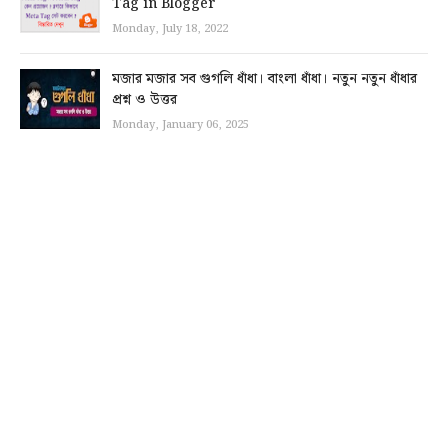
Tag in Blogger
Monday, July 18, 2022
মজার মজার সব গুগলি ধাঁধা। বাংলা ধাঁধা। নতুন নতুন ধাঁধার
প্রশ্ন ও উত্তর
Monday, January 06, 2025