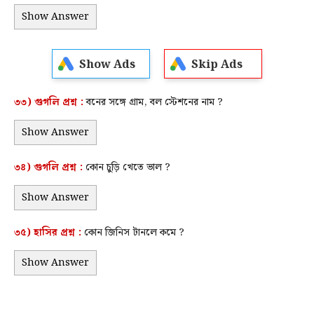
Show Answer
Show Ads
Skip Ads
৩৩) গুগলি প্রশ্ন :
বনের সঙ্গে গ্রাম, বল স্টেশনের নাম ?
Show Answer
৩৪) গুগলি প্রশ্ন :
কোন চুড়ি খেতে ভাল ?
Show Answer
৩৫)
হাসির
প্রশ্ন :
কোন জিনিস টানলে কমে ?
Show Answer