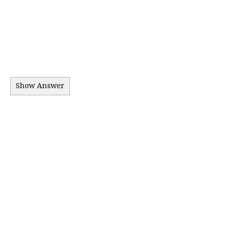
Show Answer