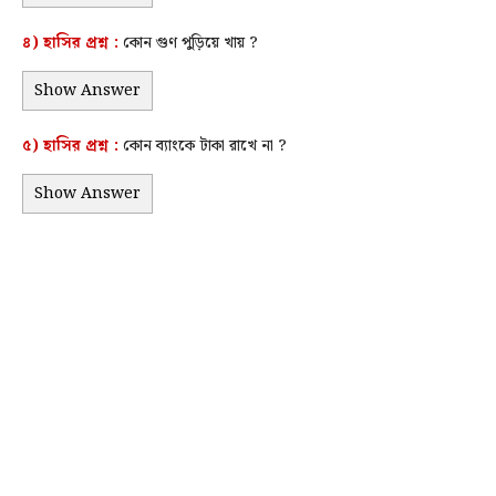
৪)
হাসির
প্রশ্ন :
কোন গুণ পুড়িয়ে খায় ?
Show Answer
৫)
হাসির
প্রশ্ন :
কোন ব্যাংকে টাকা রাখে না ?
Show Answer