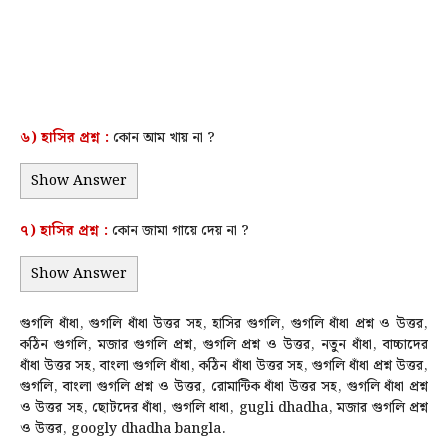
৬)
হাসির
প্রশ্ন :
কোন আম খায় না ?
Show Answer
৭)
হাসির
প্রশ্ন :
কোন জামা গায়ে দেয় না ?
Show Answer
গুগলি ধাঁধা, গুগলি ধাঁধা উত্তর সহ, হাসির গুগলি, গুগলি ধাঁধা প্রশ্ন ও উত্তর,
কঠিন গুগলি, মজার গুগলি প্রশ্ন, গুগলি প্রশ্ন ও উত্তর, নতুন ধাঁধা, বাচ্চাদের
ধাঁধা উত্তর সহ, বাংলা গুগলি ধাঁধা, কঠিন ধাঁধা উত্তর সহ, গুগলি ধাঁধা প্রশ্ন উত্তর,
গুগলি, বাংলা গুগলি প্রশ্ন ও উত্তর, রোমান্টিক ধাঁধা উত্তর সহ, গুগলি ধাঁধা প্রশ্ন
ও উত্তর সহ, ছোটদের ধাঁধা, গুগলি ধাধা, gugli dhadha, মজার গুগলি প্রশ্ন
ও উত্তর, googly dhadha bangla.