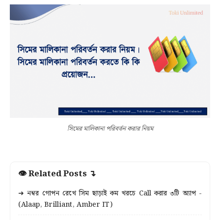
সিমের মালিকানা পরিবর্তন করার নিয়ম
👁 Related Posts ↴
➜ নম্বর গোপন রেখে সিম ছাড়াই কম খরচে Call করার ৩টি অ্যাপ -
(Alaap, Brilliant, Amber IT)