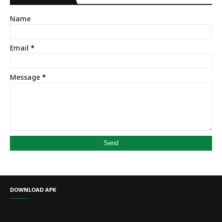
Name
Email
*
Message
*
DOWNLOAD APK