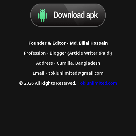
Founder & Editor - Md. Billal Hossain
Profession - Blogger {Article Writer (Paid)}
Address - Cumilla, Bangladesh
Email - tokiunlimited@gmail.com
© 2026 All Rights Reserved,
Tokiunlimited.com