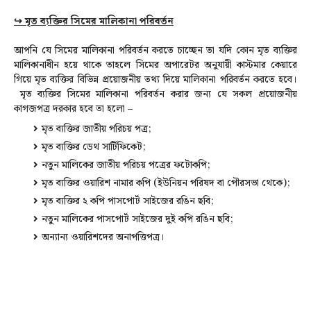
↪ মৃত ব্যক্তির সিমের মালিকানা পরিবর্তন
আপনি যে সিমের মালিকানা পরিবর্তন করতে চাচ্ছেন তা যদি কোন মৃত ব্যক্তির
মালিকানাধীন হয়ে থাকে তাহলে সিমের অপারেটর অনুযায়ী কাস্টমার কেয়ারে
গিয়ে মৃত ব্যক্তির বিভিন্ন প্রয়োজনীয় তথ্য দিয়ে মালিকানা পরিবর্তন করতে হবে।
মৃত ব্যক্তির সিমের মালিকানা পরিবর্তন করার জন্য যে সকল প্রয়োজনীয়
কাগজপত্র দরকার হবে তা হলো –
মৃত ব্যক্তির জাতীয় পরিচয় পত্র;
মৃত ব্যক্তির ডেথ সার্টিফিকেট;
নতুন মালিকের জাতীয় পরিচয় পত্রের ফটোকপি;
মৃত ব্যক্তির ওয়ারিশ নামার কপি (ইউনিয়ন পরিষদ বা পৌরসভা থেকে);
মৃত ব্যক্তির ২ কপি পাসপোর্ট সাইজের রঙিন ছবি;
নতুন মালিকের পাসপোর্ট সাইজের দুই কপি রঙিন ছবি;
অন্যান্য ওয়ারিশদের অনাপত্তিপত্র।