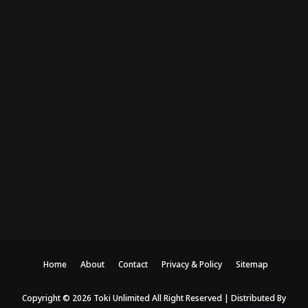
Home
About
Contact
Privacy & Policy
Sitemap
Copyright ©
2026
Toki Unlimited
All Right Reserved | Distributed By