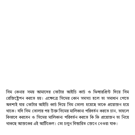
সিম কেনার সময় আমাদের ভোটার আইডি কার্ড ও ফিঙ্গারপ্রিন্ট দিয়ে সিম
রেজিষ্ট্রেশন করতে হয়। এক্ষেত্রে সিমের কোন সমস্যা হলে তা সমাধান পেতে
অবশ্যই যার ভোটার আইডি কার্ড দিয়ে সিম তোলা হয়েছে তাকে প্রয়োজন হয়ে
থাকে। যদি সিম তোলার পর উক্ত সিমের মালিকানা পরিবর্তন করতে চান, তাহলে
কিভাবে করবেন ও সিমের মালিকানা পরিবর্তন করতে কি কি প্রয়োজন তা নিয়ে
থাকছে আজকের এই আর্টিকেল। তো চলুন বিস্তারিত জেনে নেওয়া যাক।