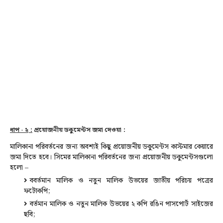
ধাপ - ২ :
প্রয়োজনীয় ডকুমেন্টস জমা দেওয়া :
মালিকানা পরিবর্তনের জন্য অবশ্যই কিছু প্রয়োজনীয় ডকুমেন্টস কাস্টমার কেয়ারে
জমা দিতে হবে।
সিমের মালিকানা পরিবর্তনের জন্য প্রয়োজনীয় ডকুমেন্টসগুলো
হলো –
ববর্তমান মালিক ও নতুন মালিক উভয়ের জাতীয় পরিচয় পত্রের
ফটোকপি;
বর্তমান মালিক ও নতুন মালিক উভয়ের ২ কপি রঙিন পাসপোর্ট সাইজের
ছবি;