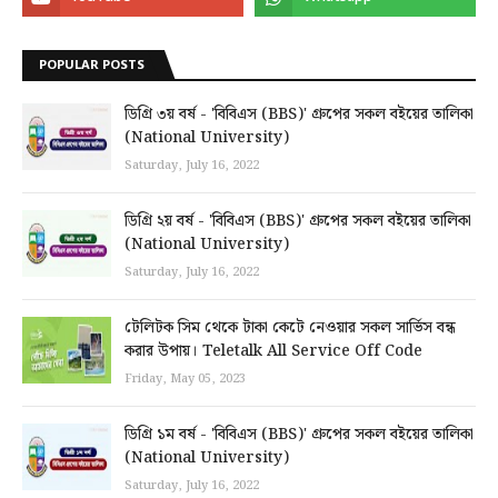
POPULAR POSTS
ডিগ্রি ৩য় বর্ষ - 'বিবিএস (BBS)' গ্রুপের সকল বইয়ের তালিকা
(National University)
Saturday, July 16, 2022
ডিগ্রি ২য় বর্ষ - 'বিবিএস (BBS)' গ্রুপের সকল বইয়ের তালিকা
(National University)
Saturday, July 16, 2022
টেলিটক সিম থেকে টাকা কেটে নেওয়ার সকল সার্ভিস বন্ধ
করার উপায়। Teletalk All Service Off Code
Friday, May 05, 2023
ডিগ্রি ১ম বর্ষ - 'বিবিএস (BBS)' গ্রুপের সকল বইয়ের তালিকা
(National University)
Saturday, July 16, 2022