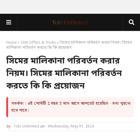
Home
SIM Offers & Tricks
সিমের মালিকানা পরিবর্তন করার নিয়ম। সিমের
মালিকানা পরিবর্তন করতে কি কি প্রয়োজন
সিমের মালিকানা পরিবর্তন করার
নিয়ম। সিমের মালিকানা পরিবর্তন
করতে কি কি প্রয়োজন
সতর্কতা : এই পোস্টটি 2 বছর 3 মাস আগে আপডেট হয়েছিল - তথ্য পুরনো
হতে পারে।
by -
Toki Unlimited
on -
Wednesday, May 01, 2024