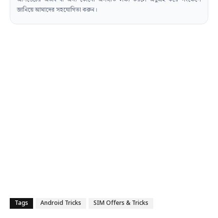
জানিয়ে আমাদের সহযোগিতা করুন।
Tags
Android Tricks
SIM Offers & Tricks