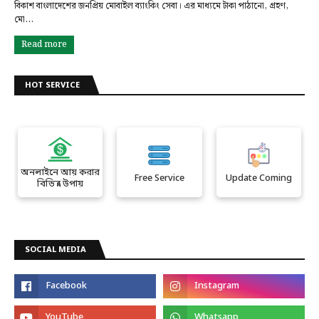
বিকাশ বাংলাদেশের জনপ্রিয় মোবাইল ব্যাংকিং সেবা। এর মাধ্যমে টাকা পাঠানো, গ্রহণ,
মো…
Read more
HOT SERVICE
অনলাইনে আয় করার
Free Service
Update Coming
বিভিন্ন উপায়
SOCIAL MEDIA