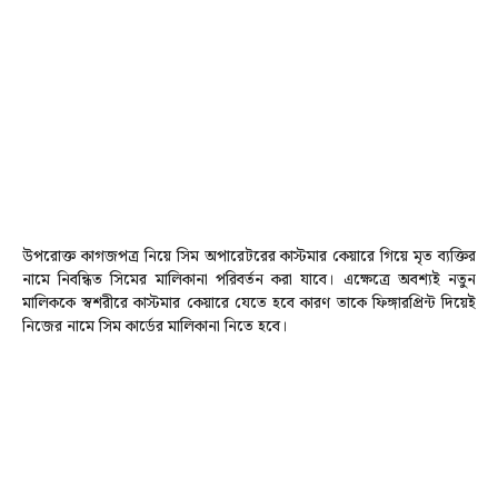
উপরোক্ত কাগজপত্র নিয়ে সিম অপারেটরের কাস্টমার কেয়ারে গিয়ে মৃত ব্যক্তির
নামে নিবন্ধিত
সিমের মালিকানা পরিবর্তন
করা যাবে। এক্ষেত্রে অবশ্যই নতুন
মালিককে স্বশরীরে কাস্টমার কেয়ারে যেতে হবে কারণ তাকে ফিঙ্গারপ্রিন্ট দিয়েই
নিজের নামে সিম কার্ডের মালিকানা নিতে হবে।