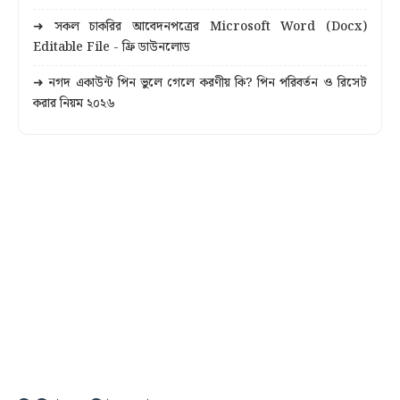
➜ সকল চাকরির আবেদনপত্রের Microsoft Word (Docx)
Editable File - ফ্রি ডাউনলোড
➜ নগদ একাউন্ট পিন ভুলে গেলে করণীয় কি? পিন পরিবর্তন ও রিসেট
করার নিয়ম ২০২৬