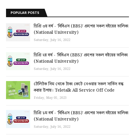
POPULAR POSTS
ডিগ্রি ৩য় বর্ষ - 'বিবিএস (BBS)' গ্রুপের সকল বইয়ের তালিকা
(National University)
Saturday, July 16, 2022
ডিগ্রি ২য় বর্ষ - 'বিবিএস (BBS)' গ্রুপের সকল বইয়ের তালিকা
(National University)
Saturday, July 16, 2022
টেলিটক সিম থেকে টাকা কেটে নেওয়ার সকল সার্ভিস বন্ধ
করার উপায়। Teletalk All Service Off Code
Friday, May 05, 2023
ডিগ্রি ১ম বর্ষ - 'বিবিএস (BBS)' গ্রুপের সকল বইয়ের তালিকা
(National University)
Saturday, July 16, 2022