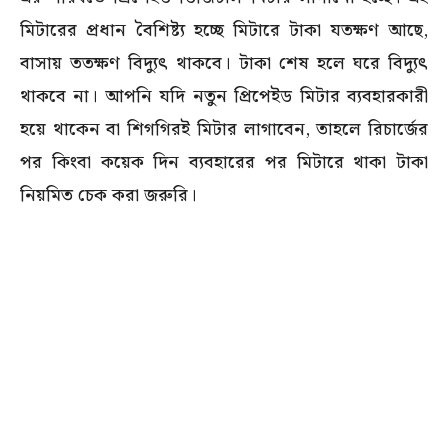
মিটারের প্রধান বৈশিষ্ট্য হচ্ছে মিটারে টাকা যতক্ষণ আছে,
বাসায় ততক্ষণ বিদ্যুৎ থাকবে। টাকা শেষ হলে ঘরে বিদ্যুৎ
থাকবে না। আপনি যদি নতুন প্রিপেইড মিটার ব্যবহারকারী
হয়ে থাকেন বা শিগগিরই মিটার লাগাবেন, তাহলে রিচার্জের
পর কিংবা কয়েক দিন ব্যবহারের পর মিটারে থাকা টাকা
নিয়মিত চেক করা জরুরি।