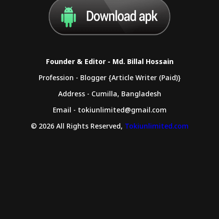
Founder & Editor - Md. Billal Hossain
Profession - Blogger {Article Writer (Paid)}
Address - Cumilla, Bangladesh
Email - tokiunlimited@gmail.com
© 2026 All Rights Reserved,
Tokiunlimited.com