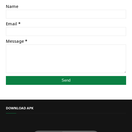
Name
Email
*
Message
*
DOWNLOAD APK