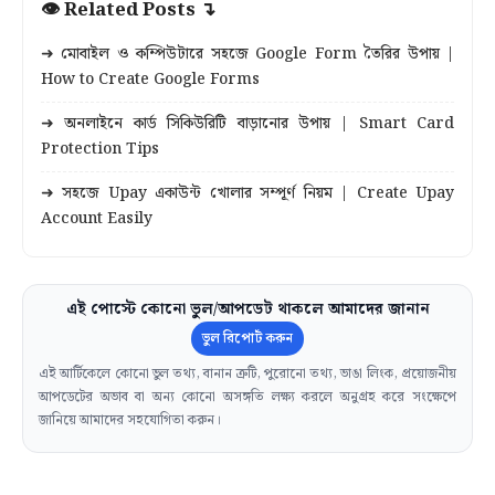
👁 Related Posts ↴
➜ মোবাইল ও কম্পিউটারে সহজে Google Form তৈরির উপায় |
How to Create Google Forms
➜ অনলাইনে কার্ড সিকিউরিটি বাড়ানোর উপায় | Smart Card
Protection Tips
➜ সহজে Upay একাউন্ট খোলার সম্পূর্ণ নিয়ম | Create Upay
Account Easily
এই পোস্টে কোনো ভুল/আপডেট থাকলে আমাদের জানান
ভুল রিপোর্ট করুন
এই আর্টিকেলে কোনো ভুল তথ্য, বানান ত্রুটি, পুরোনো তথ্য, ভাঙা লিংক, প্রয়োজনীয়
আপডেটের অভাব বা অন্য কোনো অসঙ্গতি লক্ষ্য করলে অনুগ্রহ করে সংক্ষেপে
জানিয়ে আমাদের সহযোগিতা করুন।