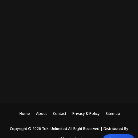
Home
About
Contact
Privacy & Policy
Sitemap
Copyright ©
2026
Toki Unlimited
All Right Reserved | Distributed By