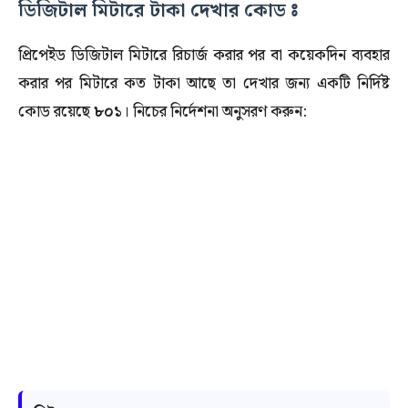
ডিজিটাল মিটারে টাকা দেখার কোড ঃ
প্রিপেইড ডিজিটাল মিটারে রিচার্জ করার পর বা কয়েকদিন ব্যবহার
করার পর মিটারে কত টাকা আছে তা দেখার জন্য একটি নির্দিষ্ট
কোড রয়েছে
৮০১
। নিচের নির্দেশনা অনুসরণ করুন: