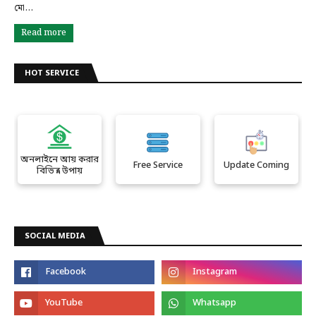
মো…
Read more
HOT SERVICE
অনলাইনে আয় করার
Free Service
Update Coming
বিভিন্ন উপায়
SOCIAL MEDIA