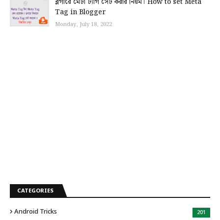
ব্লগারে মেটা ট্যাগ সেট করার নিয়ম। How to set Meta
Tag in Blogger
Monday, July 18, 2022
CATEGORIES
Android Tricks
201