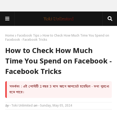
Home
Facebook Tips
How to Check How Much Time You Spend on
Facebook - Facebook Tricks
How to Check How Much
Time You Spend on Facebook -
Facebook Tricks
সতর্কতা : এই পোস্টটি 2 বছর 3 মাস আগে আপডেট হয়েছিল - তথ্য পুরনো
হতে পারে।
by -
Toki Unlimited
on -
Sunday, May 05, 2024