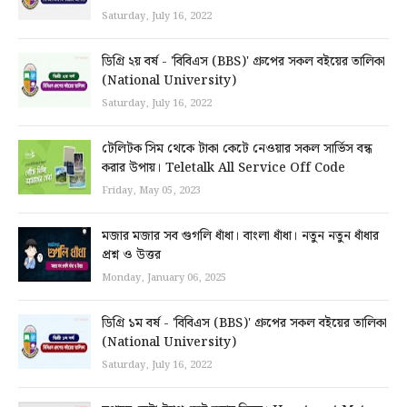
Saturday, July 16, 2022
ডিগ্রি ২য় বর্ষ - 'বিবিএস (BBS)' গ্রুপের সকল বইয়ের তালিকা
(National University)
Saturday, July 16, 2022
টেলিটক সিম থেকে টাকা কেটে নেওয়ার সকল সার্ভিস বন্ধ
করার উপায়। Teletalk All Service Off Code
Friday, May 05, 2023
মজার মজার সব গুগলি ধাঁধা। বাংলা ধাঁধা। নতুন নতুন ধাঁধার
প্রশ্ন ও উত্তর
Monday, January 06, 2025
ডিগ্রি ১ম বর্ষ - 'বিবিএস (BBS)' গ্রুপের সকল বইয়ের তালিকা
(National University)
Saturday, July 16, 2022