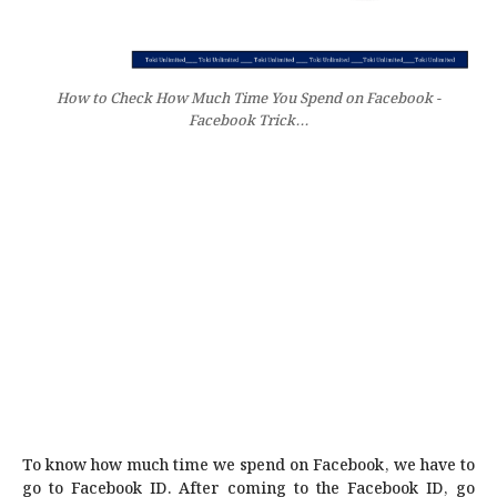
How to Check How Much Time You Spend on Facebook -
Facebook Trick...
To know how much time we spend on Facebook, we have to
go to Facebook ID. After coming to the Facebook ID, go