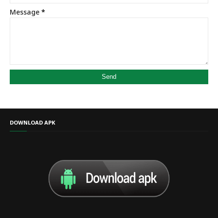
Message
*
DOWNLOAD APK