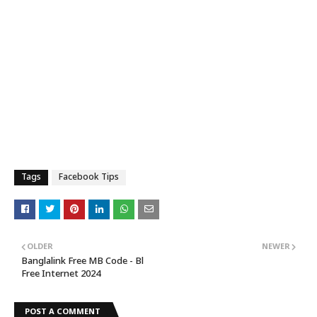
Tags
Facebook Tips
OLDER
NEWER
Banglalink Free MB Code - Bl
Free Internet 2024
POST A COMMENT