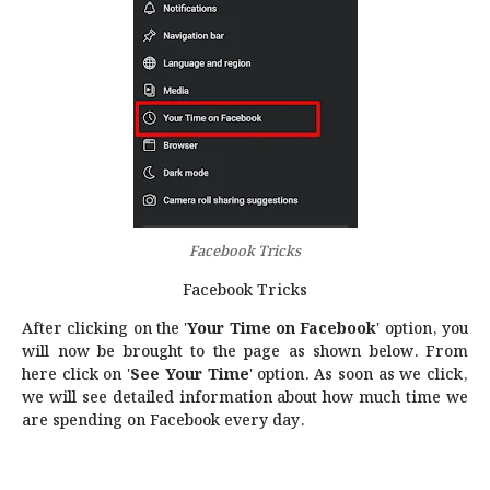
Facebook Tricks
Facebook Tricks
After clicking on the '
Your Time on Facebook
' option, you
will now be brought to the page as shown below. From
here click on '
See Your Time
' option. As soon as we click,
we will see detailed information about how much time we
are spending on Facebook every day.