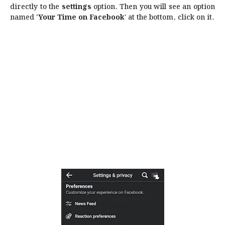
directly to the
settings
option. Then you will see an option
named
'Your Time on Facebook
' at the bottom, click on it.