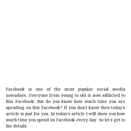
Facebook is one of the most popular social media
nowadays. Everyone from young to old is now addicted to
this Facebook. But do you know how much time you are
spending on this Facebook? If you don't know then today's
article is just for you. In today's article I will show you how
much time you spend on Facebook every day. So let's get to
the details.