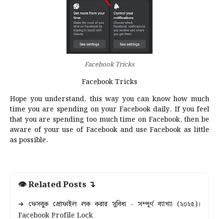
Facebook Tricks
Facebook Tricks
Hope you understand, this way you can know how much
time you are spending on your Facebook daily. If you feel
that you are spending too much time on Facebook, then be
aware of your use of Facebook and use Facebook as little
as possible.
👁 Related Posts ↴
➜ ফেসবুক প্রোফাইল লক করার সুবিধা - সম্পূর্ণ ব্যাখ্যা (২০২৫)।
Facebook Profile Lock