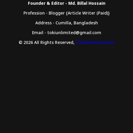
Founder & Editor - Md. Billal Hossain
Profession - Blogger {Article Writer (Paid)}
Address - Cumilla, Bangladesh
Email - tokiunlimited@gmail.com
© 2026 All Rights Reserved,
Tokiunlimited.com