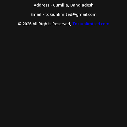
Address - Cumilla, Bangladesh
Email - tokiunlimited@gmail.com
© 2026 All Rights Reserved,
Tokiunlimited.com