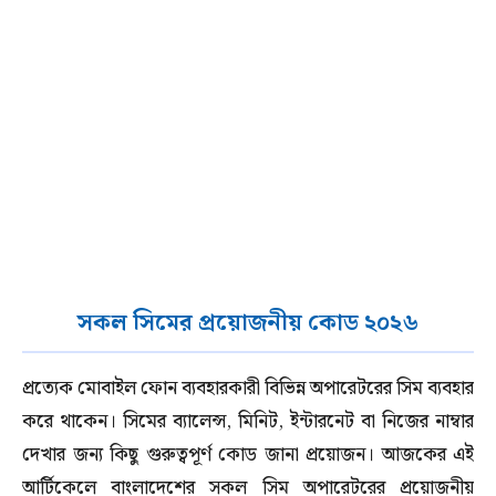
সকল সিমের প্রয়োজনীয় কোড ২০২৬
প্রত্যেক মোবাইল ফোন ব্যবহারকারী বিভিন্ন অপারেটরের সিম ব্যবহার
করে থাকেন। সিমের ব্যালেন্স, মিনিট, ইন্টারনেট বা নিজের নাম্বার
দেখার জন্য কিছু গুরুত্বপূর্ণ কোড জানা প্রয়োজন। আজকের এই
আর্টিকেলে বাংলাদেশের সকল সিম অপারেটরের প্রয়োজনীয়