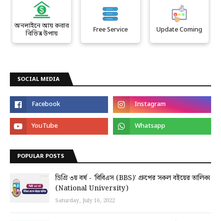
অনলাইনে আয় করার
Free Service
Update Coming
বিভিন্ন উপায়
SOCIAL MEDIA
POPULAR POSTS
ডিগ্রি ৩য় বর্ষ - 'বিবিএস (BBS)' গ্রুপের সকল বইয়ের তালিকা
(National University)
Saturday, July 16, 2022