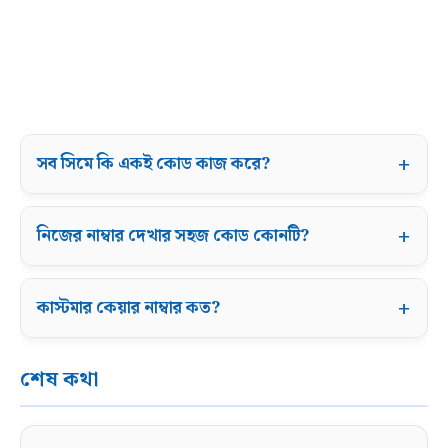
সব সিমে কি একই কোড কাজ করে?
নিজের নাম্বার দেখার সহজ কোড কোনটি?
কাস্টমার কেয়ার নাম্বার কত?
শেষ কথা