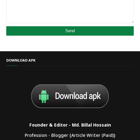
DOWNLOAD APK
Founder & Editor - Md. Billal Hossain
Profession - Blogger {Article Writer (Paid)}