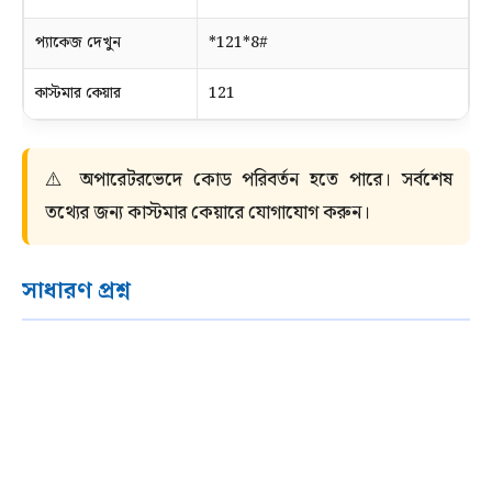
প্যাকেজ দেখুন
*121*8#
কাস্টমার কেয়ার
121
⚠️ অপারেটরভেদে কোড পরিবর্তন হতে পারে। সর্বশেষ
তথ্যের জন্য কাস্টমার কেয়ারে যোগাযোগ করুন।
সাধারণ প্রশ্ন