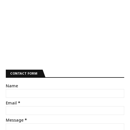
CONTACT FORM
Name
Email
*
Message
*