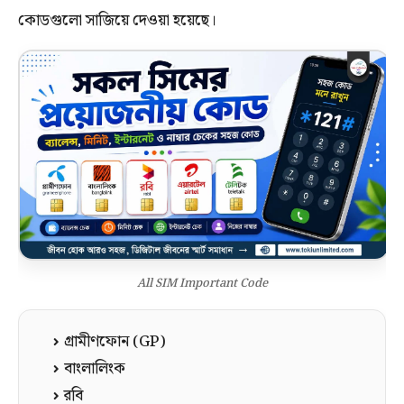
কোডগুলো সাজিয়ে দেওয়া হয়েছে।
All SIM Important Code
গ্রামীণফোন (GP)
বাংলালিংক
রবি