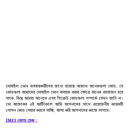
মোবাইল ফোন ব্যবহারকারীদের জন্যে রয়েছে অজানা অনেকগুলা কোড, যে
কোডগুলা আমাদের মোবাইল ফোন ব্যবহার করার ক্ষেত্রে অনেক প্রয়োজন হয়ে
থাকে, কিন্তু আমরা অনেকে এসব সিক্রেট কোডগুলা সম্পর্কে তেমন জানি না।
তো আজকের এই আর্টিকেলে আমি আপনাদের সাথে প্রয়োজনীয় কয়েকটি
গোপন কোড শেয়ার করতে যাচ্ছি, আশা করি আপনাদের কাজে লাগবে।
IMEI
কোড চেক :