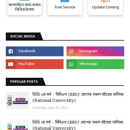
অনলাইনে আয় করার
Free Service
Update Coming
বিভিন্ন উপায়
SOCIAL MEDIA
POPULAR POSTS
ডিগ্রি ৩য় বর্ষ - 'বিবিএস (BBS)' গ্রুপের সকল বইয়ের তালিকা
(National University)
Saturday, July 16, 2022
ডিগ্রি ২য় বর্ষ - 'বিবিএস (BBS)' গ্রুপের সকল বইয়ের তালিকা
(National University)