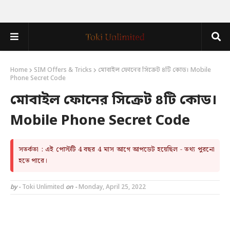
Home
SIM Offers & Tricks
মোবাইল ফোনের সিক্রেট ৪টি কোড। Mobile
Phone Secret Code
মোবাইল ফোনের সিক্রেট ৪টি কোড।
Mobile Phone Secret Code
সতর্কতা : এই পোস্টটি 4 বছর 4 মাস আগে আপডেট হয়েছিল - তথ্য পুরনো
হতে পারে।
by -
Toki Unlimited
on -
Monday, April 25, 2022