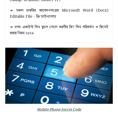
(Alaap, Brilliant, Amber IT)
➜ সকল চাকরির আবেদনপত্রের Microsoft Word (Docx)
Editable File - ফ্রি ডাউনলোড
➜ নগদ একাউন্ট পিন ভুলে গেলে করণীয় কি? পিন পরিবর্তন ও রিসেট
করার নিয়ম ২০২৬
Mobile Phone Secret Code