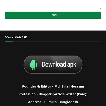
DOWNLOAD APK
Founder & Editor - Md. Billal Hossain
Profession - Blogger {Article Writer (Paid)}
Address - Cumilla, Bangladesh