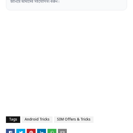
জানিয়ে আমাদের সহযোগিতা করুন।
Tags
Android Tricks
SIM Offers & Tricks