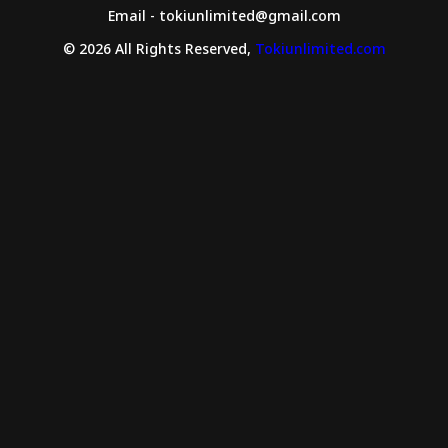
Email - tokiunlimited@gmail.com
© 2026 All Rights Reserved,
Tokiunlimited.com