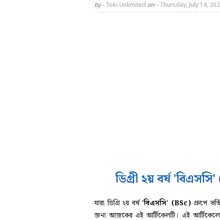
by -
Toki Unlimited
on -
Thursday, July 14, 20
ডিগ্রী ২য় বর্ষ 'বিএসস
যারা ডিগ্রি ২য় বর্ষ
'বিএসসি' (BSc)
গ্রুপে ভর্
জন্য আজকের এই আর্টিকেলটি। এই আর্টিকে