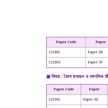
Paper Code
Paper
122801
Paper-III
122803
Paper-IV
▣ বিষয় : জৈব রসায়ন ও আণবিক জী
Paper Code
Paper
122901
Paper-III