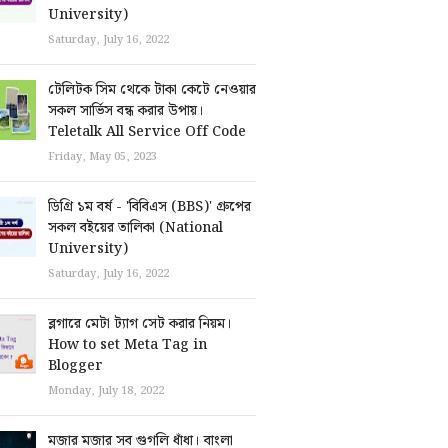
University)
Saturday, July 16, 2022
টেলিটক সিম থেকে টাকা কেটে নেওয়ার
সকল সার্ভিস বন্ধ করার উপায়।
Teletalk All Service Off Code
Friday, May 05, 2023
ডিগ্রি ১ম বর্ষ - 'বিবিএস (BBS)' গ্রুপের
সকল বইয়ের তালিকা (National
University)
Saturday, July 16, 2022
ব্লগারে মেটা ট্যাগ সেট করার নিয়ম।
How to set Meta Tag in
Blogger
Monday, July 18, 2022
মজার মজার সব গুগলি ধাঁধা। বাংলা