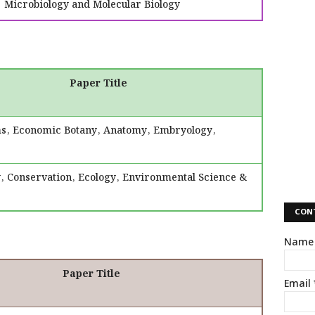
Microbiology and Molecular Biology
Paper Title
s, Economic Botany, Anatomy, Embryology,
y, Conservation, Ecology, Environmental Science &
CON
Name
Paper Title
Email