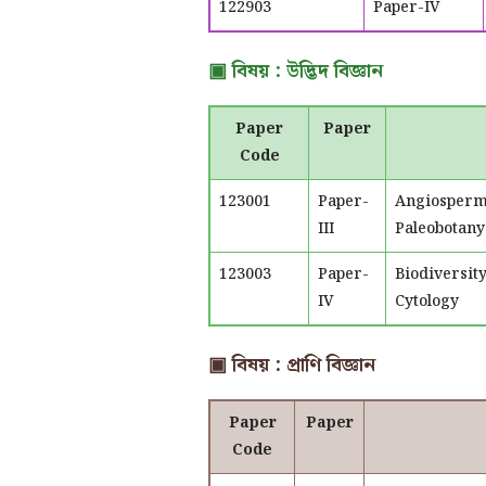
122903
Paper-IV
▣ বিষয় : উদ্ভিদ বিজ্ঞান
Paper
Paper
Code
123001
Paper-
Angiosperm
III
Paleobotany
123003
Paper-
Biodiversit
IV
Cytology
▣ বিষয় : প্রাণি বিজ্ঞান
Paper
Paper
Code