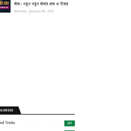
ধাঁধা। নতুন নতুন ধাঁধার প্রশ্ন ও উত্তর
Monday, January 06, 2025
EGORIES
id Tricks
201