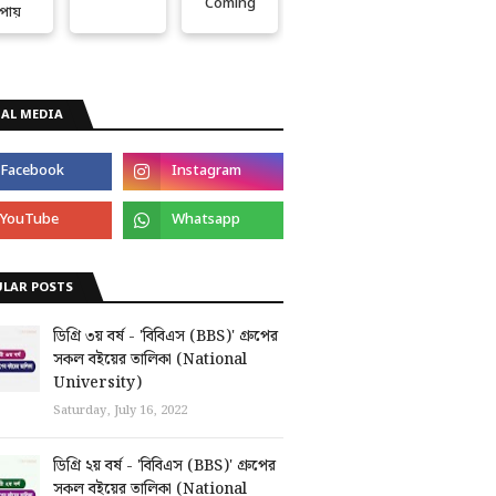
Coming
পায়
AL MEDIA
ULAR POSTS
ডিগ্রি ৩য় বর্ষ - 'বিবিএস (BBS)' গ্রুপের
সকল বইয়ের তালিকা (National
University)
Saturday, July 16, 2022
ডিগ্রি ২য় বর্ষ - 'বিবিএস (BBS)' গ্রুপের
সকল বইয়ের তালিকা (National