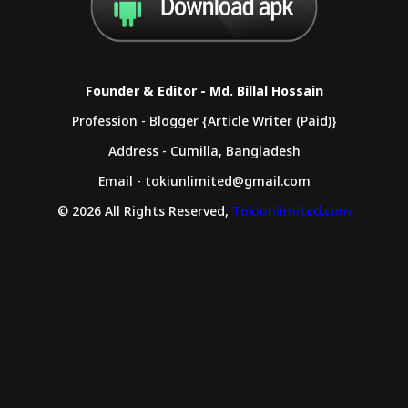
Founder & Editor - Md. Billal Hossain
Profession - Blogger {Article Writer (Paid)}
Address - Cumilla, Bangladesh
Email - tokiunlimited@gmail.com
© 2026 All Rights Reserved,
Tokiunlimited.com