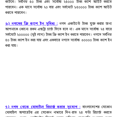
কাটবে।
সর্বনিম্ন ৫০ টাকা এবং সর্বোচ্চ ২৫০০০ টাকা ক্যাশ আউট করতে
পারবেন।
এক মাসে সর্বোচ্চ ২০ বার এবং সর্বমোট ১৫০০০০ টাকা ক্যাশ আউট
করতে পারবেন।
৬) নগদের ফ্রি ক্যাশ ইন সুবিধা :
নগদ একাউন্টে টাকা যুক্ত করার জন্য
আপনাকে কোনো রকম এক্সট্রা চার্জ দিতে হবে না। এক মাসে সর্বোচ্চ ২৫ বারে
সর্বমোট ২০০০০০ (দুই লাখ) টাকা ফ্রি ক্যাশ ইন করতে পারবেন। নগদে সর্বনিম্ন
৫০ টাকা ক্যাশ ইন করা যায় এবং একবারে নগদে সর্বোচ্চ ৩০০০০ টাকা ক্যাশ ইন
করা যায়।
৭) নগদ থেকে মোবাইল রিচার্জ করার সুযোগ :
বাংলাদেশের যেকোন
মোবাইল অপারেটর এর যেকোন নাম্বারে দিন-রাত ২৪ ঘন্টা রিচার্জ করতে