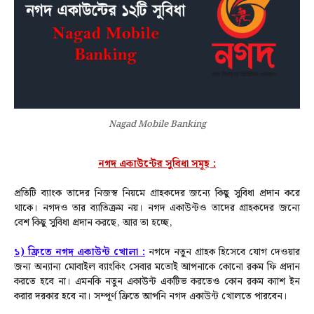
Nagad Mobile Banking
নগদ একাউন্টের সুবিধা সমূহ :
প্রতিটি ব্যাংক তাদের নিজস্ব নিয়মে গ্রাহকদের জন্যে কিছু সুবিধা প্রদান করে
থাকে। নগদও তার ব্যাতিক্রম নয়। নগদ একাউন্টও তাদের গ্রাহকদের জন্যে
বেশ কিছু সুবিধা প্রদান করছে, আর তা হচ্ছে,
১) ফ্রিতে নগদ একাউন্ট খোলা :
নগদে নতুন গ্রাহক হিসেবে যোগ দেওয়ার
জন্য অন্যান্য মোবাইল ব্যাংকিং সেবার মতোই আপনাকে কোনো রকম ফি প্রদান
করতে হবে না। এমনকি নতুন একাউন্ট একটিভ করতেও কোন রকম ক্যাশ ইন
করার দরকার হবে না। সম্পূর্ণ ফ্রিতে আপনি নগদ একাউন্ট খোলতে পারবেন।