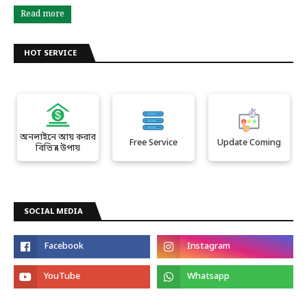
Read more
HOT SERVICE
অনলাইনে আয় করার
Free Service
Update Coming
বিভিন্ন উপায়
SOCIAL MEDIA