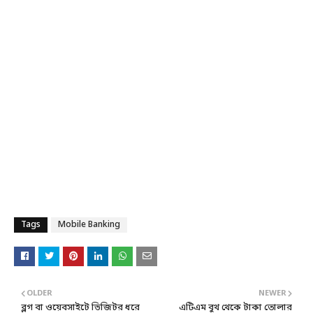
Tags
Mobile Banking
OLDER
NEWER
ব্লগ বা ওয়েবসাইটে ভিজিটর ধরে
এটিএম বুথ থেকে টাকা তোলার