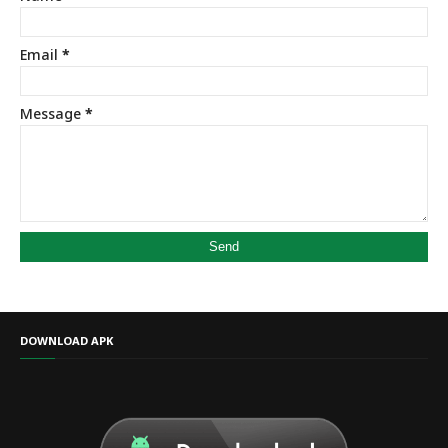
Email
*
Message
*
DOWNLOAD APK