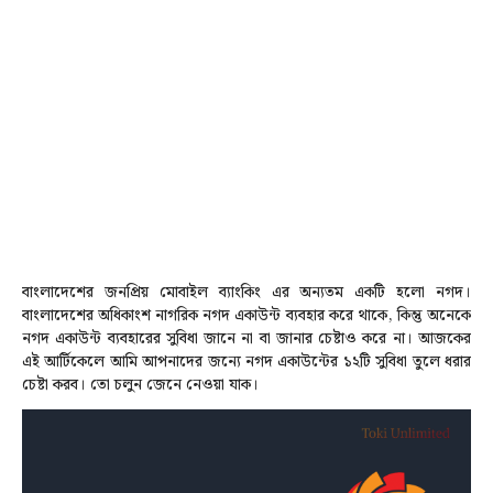
বাংলাদেশের জনপ্রিয় মোবাইল ব্যাংকিং এর
অন্যতম একটি হলো নগদ
।
বাংলাদেশের অধিকাংশ নাগরিক নগদ একাউন্ট ব্যবহার করে থাকে, কিন্তু অনেকে
নগদ একাউন্ট ব্যবহারের সুবিধা জানে না বা জানার চেষ্টাও করে না। আজকের
এই আর্টিকেলে আমি আপনাদের জন্যে নগদ একাউন্টের ১২টি সুবিধা তুলে ধরার
চেষ্টা করব। তো চলুন জেনে নেওয়া যাক।