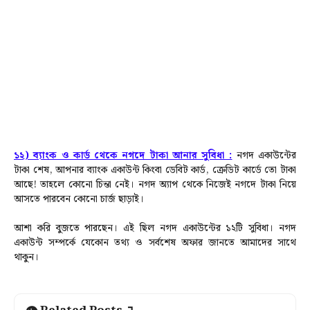
১২) ব্যাংক ও কার্ড থেকে নগদে টাকা আনার সুবিধা :
নগদ একাউন্টের
টাকা শেষ, আপনার ব্যাংক একাউন্ট কিংবা ডেবিট কার্ড, ক্রেডিট কার্ডে তো টাকা
আছে! তাহলে কোনো চিন্তা নেই। নগদ অ্যাপ থেকে নিজেই নগদে টাকা নিয়ে
আসতে পারবেন কোনো চার্জ ছাড়াই।
আশা করি বুজতে পারছেন। এই ছিল নগদ একাউন্টের ১২টি সুবিধা। নগদ
একাউন্ট সম্পর্কে যেকোন তথ্য ও সর্বশেষ অফার জানতে আমাদের সাথে
থাকুন।