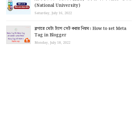
(National University)
Saturday, July 16, 2022
ব্লগারে মেটা ট্যাগ সেট করার নিয়ম। How to set Meta
Tag in Blogger
Monday, July 18, 2022