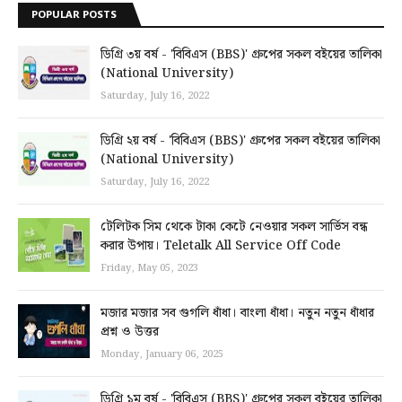
POPULAR POSTS
ডিগ্রি ৩য় বর্ষ - 'বিবিএস (BBS)' গ্রুপের সকল বইয়ের তালিকা
(National University)
Saturday, July 16, 2022
ডিগ্রি ২য় বর্ষ - 'বিবিএস (BBS)' গ্রুপের সকল বইয়ের তালিকা
(National University)
Saturday, July 16, 2022
টেলিটক সিম থেকে টাকা কেটে নেওয়ার সকল সার্ভিস বন্ধ
করার উপায়। Teletalk All Service Off Code
Friday, May 05, 2023
মজার মজার সব গুগলি ধাঁধা। বাংলা ধাঁধা। নতুন নতুন ধাঁধার
প্রশ্ন ও উত্তর
Monday, January 06, 2025
ডিগ্রি ১ম বর্ষ - 'বিবিএস (BBS)' গ্রুপের সকল বইয়ের তালিকা